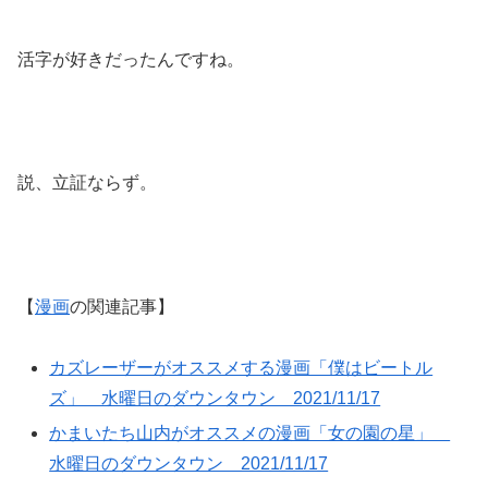
活字が好きだったんですね。
説、立証ならず。
【
漫画
の関連記事】
カズレーザーがオススメする漫画「僕はビートル
ズ」 水曜日のダウンタウン 2021/11/17
かまいたち山内がオススメの漫画「女の園の星」
水曜日のダウンタウン 2021/11/17