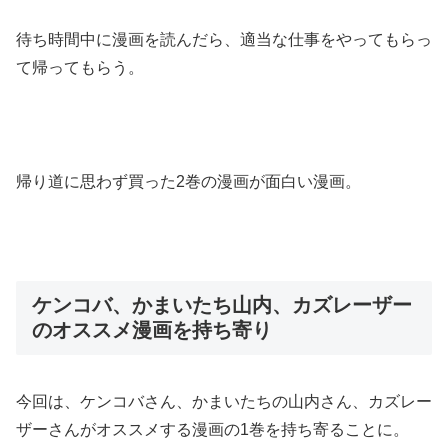
待ち時間中に漫画を読んだら、適当な仕事をやってもらっ
て帰ってもらう。
帰り道に思わず買った2巻の漫画が面白い漫画。
ケンコバ、かまいたち山内、カズレーザー
のオススメ漫画を持ち寄り
今回は、ケンコバさん、かまいたちの山内さん、カズレー
ザーさんがオススメする漫画の1巻を持ち寄ることに。