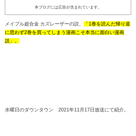
本ブログには広告が含まれています。
メイプル超合金 カズレーザーの説、
「1巻を読んだ帰り道
に思わず2巻を買ってしまう漫画こそ本当に面白い漫画
説」。
水曜日のダウンタウン 2021年11月17日放送にて紹介。