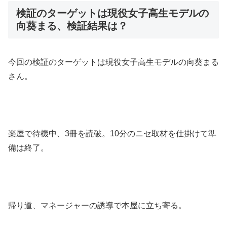
検証のターゲットは現役女子高生モデルの
向葵まる、検証結果は？
今回の検証のターゲットは現役女子高生モデルの向葵まる
さん。
楽屋で待機中、3冊を読破。10分のニセ取材を仕掛けて準
備は終了。
帰り道、マネージャーの誘導で本屋に立ち寄る。