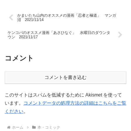
かまいたち山内のオススメの漫画「忍者と極道」 マンガ
沼 2021/11/14
ケンコバのオススメ漫画「あさひなぐ」 水曜日のダウンタ
ウン 2021/11/17
コメント
コメントを書き込む
このサイトはスパムを低減するために Akismet を使って
います。
コメントデータの処理方法の詳細はこちらをご覧
ください
。
ホーム
本・コミック