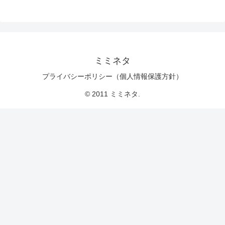
ミミネタ
プライバシーポリシー（個人情報保護方針）
© 2011 ミミネタ.