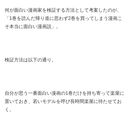
何が面白い漫画家を検証する方法として考案したのが、
「1巻を読んだ帰り道に思わず2巻を買ってしまう漫画こ
そ本当に面白い漫画説」。
検証方法は以下の通り。
自分が思う一番面白い漫画の1巻だけを持ち寄って楽屋に
置いておき、若いモデルを呼び長時間楽屋に待たせてお
く。