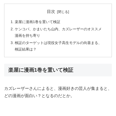
目次
楽屋に漫画1巻を置いて検証
ケンコバ、かまいたち山内、カズレーザーのオススメ
漫画を持ち寄り
検証のターゲットは現役女子高生モデルの向葵まる、
検証結果は？
楽屋に漫画1巻を置いて検証
カズレーザーさんによると、漫画好きの芸人が集まると、
どの漫画が面白い？となるのだとか。