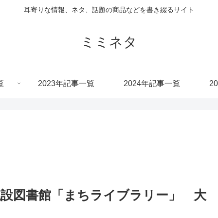
耳寄りな情報、ネタ、話題の商品などを書き綴るサイト
ミミネタ
覧
2023年記事一覧
2024年記事一覧
2
設図書館「まちライブラリー」 大