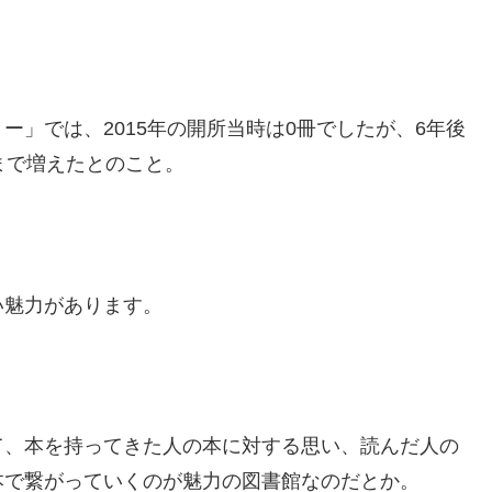
」では、2015年の開所当時は0冊でしたが、6年後
冊まで増えたとのこと。
い魅力があります。
て、本を持ってきた人の本に対する思い、読んだ人の
本で繋がっていくのが魅力の図書館なのだとか。