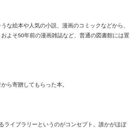
そうな絵本や人気の小説、漫画のコミックなどから、
およそ50年前の漫画雑誌など、普通の図書館には置
者から寄贈してもらった本。
てるライブラリーというのがコンセプト。誰かがほぼ