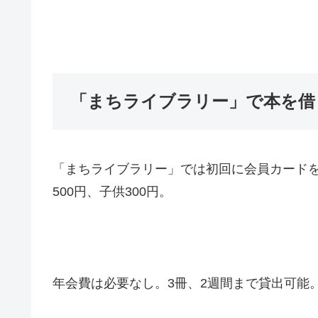
「まちライブラリー」で本を借
「まちライブラリー」では初回に会員カード
500円、子供300円。
年会費は必要なし。3冊、2週間まで貸出可能