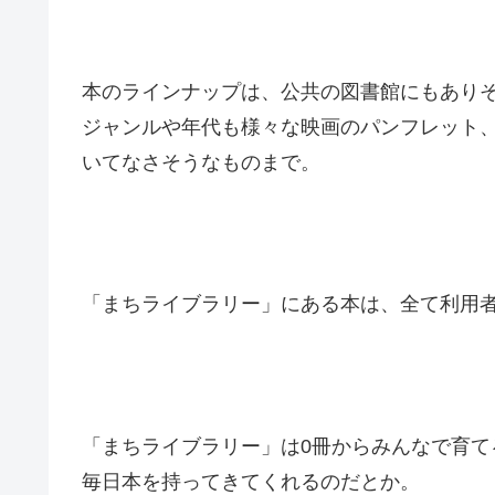
本のラインナップは、公共の図書館にもあり
ジャンルや年代も様々な映画のパンフレット、
いてなさそうなものまで。
「まちライブラリー」にある本は、全て利用
「まちライブラリー」は0冊からみんなで育
毎日本を持ってきてくれるのだとか。