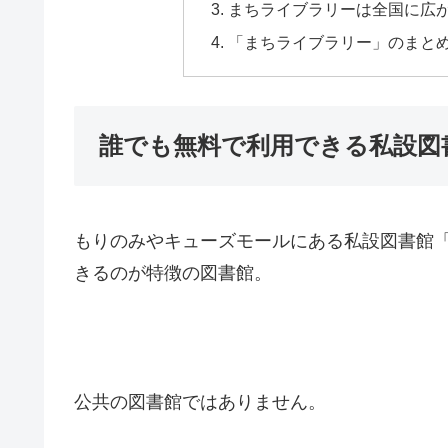
まちライブラリーは全国に広が
「まちライブラリー」のまと
誰でも無料で利用できる私設図
もりのみやキューズモールにある私設図書館
きるのが特徴の図書館。
公共の図書館ではありません。