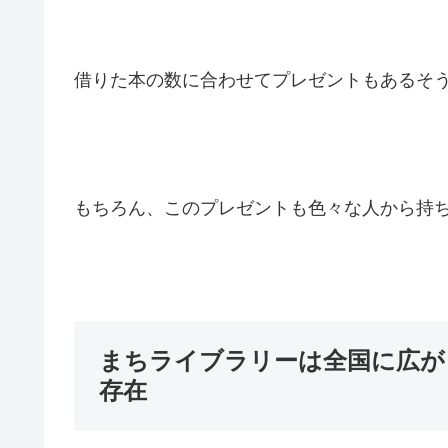
借りた本の数に合わせてプレゼントもあるそ
もちろん、このプレゼントも色々な人から持
まちライブラリーは全国に広が
存在