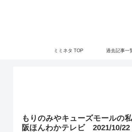
ミミネタ TOP
過去記事一
もりのみやキューズモールの私
阪ほんわかテレビ 2021/10/22