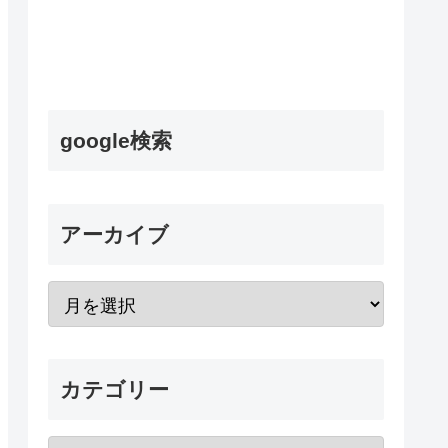
google検索
アーカイブ
カテゴリー