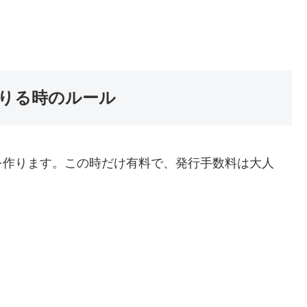
りる時のルール
を作ります。この時だけ有料で、発行手数料は大人
。