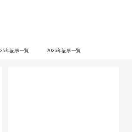
025年記事一覧
2026年記事一覧