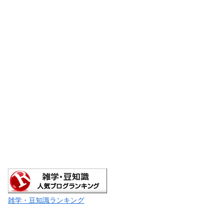
雑学・豆知識ランキング