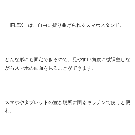
「iFLEX」は、自由に折り曲げられるスマホスタンド。
どんな形にも固定できるので、見やすい角度に微調整しな
がらスマホの画面を見ることができます。
スマホやタブレットの置き場所に困るキッチンで使うと便
利。