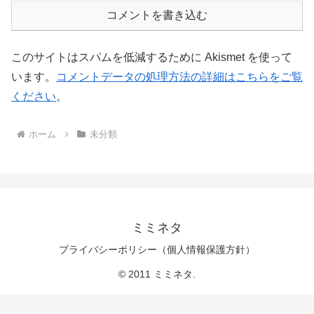
コメントを書き込む
このサイトはスパムを低減するために Akismet を使って
います。
コメントデータの処理方法の詳細はこちらをご覧
ください
。
ホーム
未分類
ミミネタ
プライバシーポリシー（個人情報保護方針）
© 2011 ミミネタ.