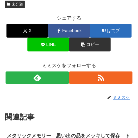
未分類
シェアする
X
Facebook
はてブ
LINE
コピー
ミミスケをフォローする
ミミスケ
関連記事
メタリックメモリー 思い出の品をメッキして保存 ト