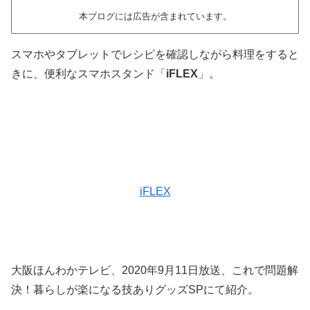
本ブログには広告が含まれています。
スマホやタブレットでレシピを確認しながら料理をすると
きに、便利なスマホスタンド「
iFLEX
」。
iFLEX
大阪ほんわかテレビ、2020年9月11日放送、これで問題解
決！暮らしが楽になる技ありグッズSPにて紹介。