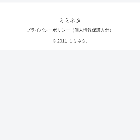
ミミネタ
プライバシーポリシー（個人情報保護方針）
© 2011 ミミネタ.