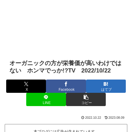
オーガニックの方が栄養価が高いわけでは
ない ホンマでっか!?TV 2022/10/22
X
Facebook
はてブ
LINE
コピー
2022.10.22
2023.08.09
本ブログには広告が含まれています。