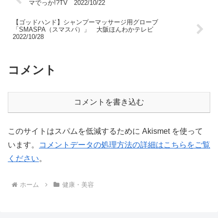
マでっか!?TV 2022/10/22
【ゴッドハンド】シャンプーマッサージ用グローブ
「SMASPA（スマスパ）」 大阪ほんわかテレビ
2022/10/28
コメント
コメントを書き込む
このサイトはスパムを低減するために Akismet を使って
います。
コメントデータの処理方法の詳細はこちらをご覧
ください
。
ホーム
健康・美容