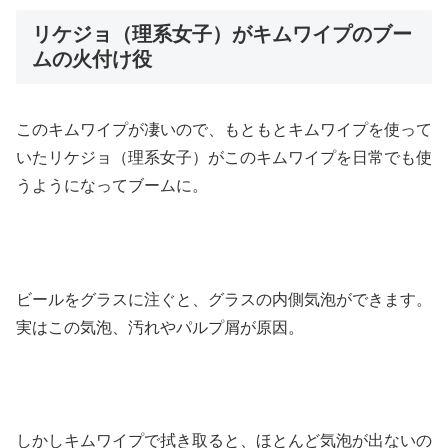
リケジョ（理系女子）がキムワイプのブー
ムの火付け役
このキムワイプが凄いので、もともとキムワイプを使って
いたリケジョ（理系女子）がこのキムワイプを日常でも使
うようになってブームに。
ビールをグラスに注ぐと、グラスの内側気泡ができます。
実はこの気泡、汚れやパルプ屑が原因。
しかしキムワイプで拭き取ると、ほとんど気泡が出ないの