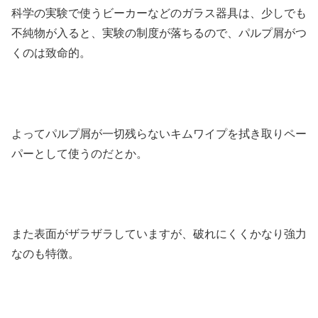
科学の実験で使うビーカーなどのガラス器具は、少しでも
不純物が入ると、実験の制度が落ちるので、パルプ屑がつ
くのは致命的。
よってパルプ屑が一切残らないキムワイプを拭き取りペー
パーとして使うのだとか。
また表面がザラザラしていますが、破れにくくかなり強力
なのも特徴。