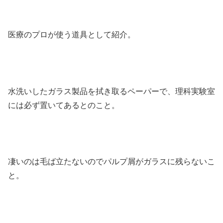
医療のプロが使う道具として紹介。
水洗いしたガラス製品を拭き取るペーパーで、理科実験室
には必ず置いてあるとのこと。
凄いのは毛ば立たないのでパルプ屑がガラスに残らないこ
と。