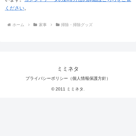
ください
。
ホーム
家事
掃除・掃除グッズ
ミミネタ
プライバシーポリシー（個人情報保護方針）
© 2011 ミミネタ.