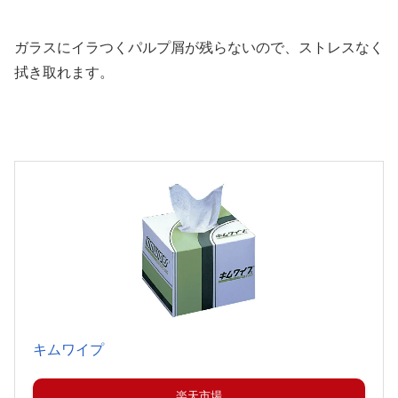
ガラスにイラつくパルプ屑が残らないので、ストレスなく
拭き取れます。
キムワイプ
楽天市場