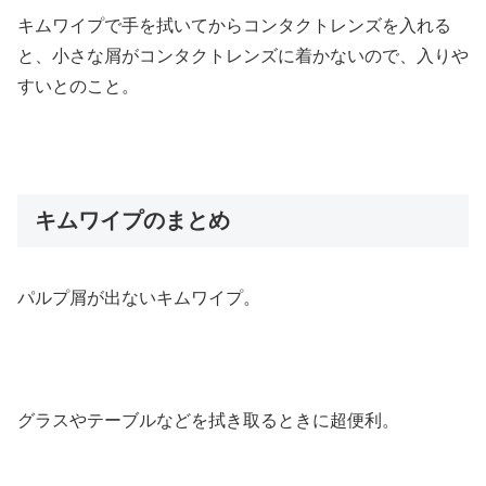
キムワイプで手を拭いてからコンタクトレンズを入れる
と、小さな屑がコンタクトレンズに着かないので、入りや
すいとのこと。
キムワイプのまとめ
パルプ屑が出ないキムワイプ。
グラスやテーブルなどを拭き取るときに超便利。