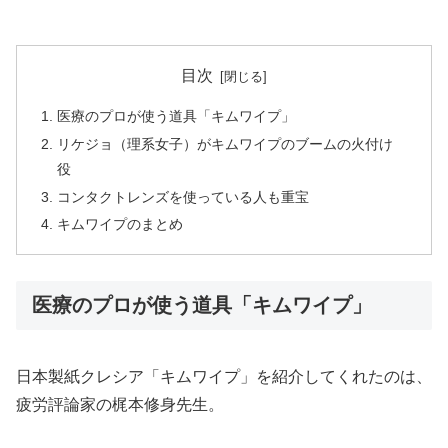
目次
医療のプロが使う道具「キムワイプ」
リケジョ（理系女子）がキムワイプのブームの火付け
役
コンタクトレンズを使っている人も重宝
キムワイプのまとめ
医療のプロが使う道具「キムワイプ」
日本製紙クレシア「キムワイプ」を紹介してくれたのは、
疲労評論家の梶本修身先生。