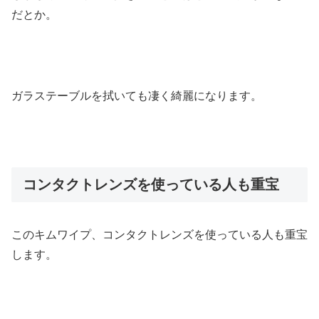
だとか。
ガラステーブルを拭いても凄く綺麗になります。
コンタクトレンズを使っている人も重宝
このキムワイプ、コンタクトレンズを使っている人も重宝
します。