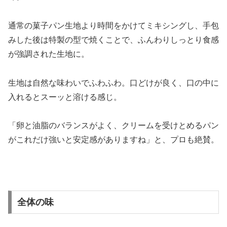
通常の菓子パン生地より時間をかけてミキシングし、手包
みした後は特製の型で焼くことで、ふんわりしっとり食感
が強調された生地に。
生地は自然な味わいでふわふわ。口どけが良く、口の中に
入れるとスーッと溶ける感じ。
「卵と油脂のバランスがよく、クリームを受けとめるパン
がこれだけ強いと安定感がありますね」と、プロも絶賛。
全体の味