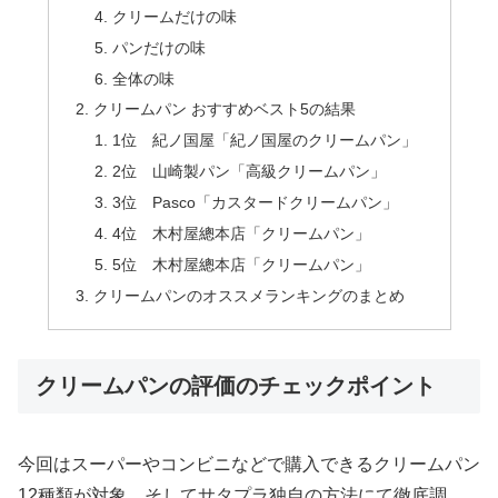
クリームだけの味
パンだけの味
全体の味
クリームパン おすすめベスト5の結果
1位 紀ノ国屋「紀ノ国屋のクリームパン」
2位 山崎製パン「高級クリームパン」
3位 Pasco「カスタードクリームパン」
4位 木村屋總本店「クリームパン」
5位 木村屋總本店「クリームパン」
クリームパンのオススメランキングのまとめ
クリームパンの評価のチェックポイント
今回はスーパーやコンビニなどで購入できるクリームパン
12種類が対象。そしてサタプラ独自の方法にて徹底調