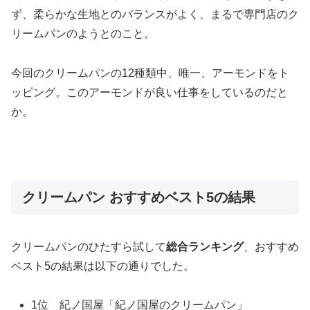
ず、柔らかな生地とのバランスがよく、まるで専門店のク
リームパンのようとのこと。
今回のクリームパンの12種類中、唯一、アーモンドをト
ッピング。このアーモンドが良い仕事をしているのだと
か。
クリームパン おすすめベスト5の結果
クリームパンのひたすら試して
総合ランキング
、おすすめ
ベスト5の結果は以下の通りでした。
1位 紀ノ国屋「紀ノ国屋のクリームパン」