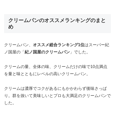
クリームパンのオススメランキングのまと
め
クリームパン、
オススメ総合ランキング1位
はスーパー紀
ノ国屋の「
紀ノ国屋のクリームパン
」でした。
クリームの量、全体の味、クリームだけの味で10点満点
を量と味とともにレベルの高いクリームパン。
クリームは濃厚でコクがあるにもかかわらず後味さっぱ
り。群を抜いて美味しいとプロも大満足のクリームパンで
した。