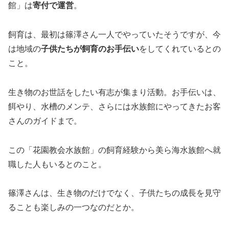
館」は
寄付で運営
。
飼育は、最初は篠澤さん一人でやっていたそうですが、今
は地域の
子供たちが飼育のお手伝い
をしてくれているとの
こと。
生き物のお世話をしたい有志が集まり活動。お手伝いは、
餌やり、水槽のメンテ、さらには水族館にやってきたお客
さんのガイドまで。
この「花園教会水族館」の飼育経験から美ら海水族館へ就
職した人もいるとのこと。
篠澤さんは、生き物のだけでなく、子供たちの成長を見守
ることも楽しみの一つなのだとか。