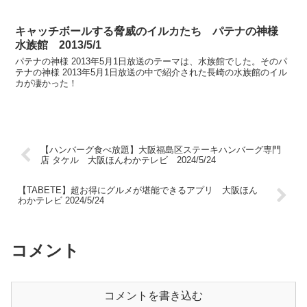
キャッチボールする脅威のイルカたち パテナの神様
水族館 2013/5/1
パテナの神様 2013年5月1日放送のテーマは、水族館でした。そのパ
テナの神様 2013年5月1日放送の中で紹介された長崎の水族館のイル
カが凄かった！
【ハンバーグ食べ放題】大阪福島区ステーキハンバーグ専門
店 タケル 大阪ほんわかテレビ 2024/5/24
【TABETE】超お得にグルメが堪能できるアプリ 大阪ほん
わかテレビ 2024/5/24
コメント
コメントを書き込む