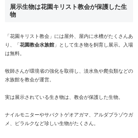
展示生物は花園キリスト教会が保護した生
物
「花園キリスト教会」には屋外、屋内に水槽がたくさんあ
り、「
花園教会水族館
」として生き物を飼育し展示。入場
は無料。
牧師さんが環境省の強化を取得し、淡水魚や爬虫類などの
水族館を教会が運営。
実は展示されている生き物は、教会が保護した生物。
ナイルモニターやサバクトゲオアガマ、アルダブラゾウガ
メ、ピラルクなど珍しい生物がたくさん。