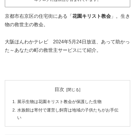
京都市右京区の住宅街にある「
花園キリスト教会
」。生き
物の救世主の教会。
大阪ほんわかテレビ 2024年5月24日放送、あって助かっ
た～あなたの町の救世主サービスにて紹介。
目次
展示生物は花園キリスト教会が保護した生物
水族館は寄付で運営し飼育は地域の子供たちがお手伝
い