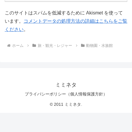
このサイトはスパムを低減するために Akismet を使って
います。
コメントデータの処理方法の詳細はこちらをご覧
ください
。
ホーム
旅・観光・レジャー
動物園・水族館
ミミネタ
プライバシーポリシー（個人情報保護方針）
© 2011 ミミネタ.