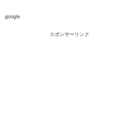
google
スポンサーリンク