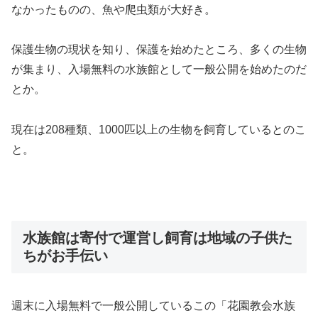
なかったものの、魚や爬虫類が大好き。
保護生物の現状を知り、保護を始めたところ、多くの生物
が集まり、入場無料の水族館として一般公開を始めたのだ
とか。
現在は208種類、1000匹以上の生物を飼育しているとのこ
と。
水族館は寄付で運営し飼育は地域の子供た
ちがお手伝い
週末に入場無料で一般公開しているこの「花園教会水族