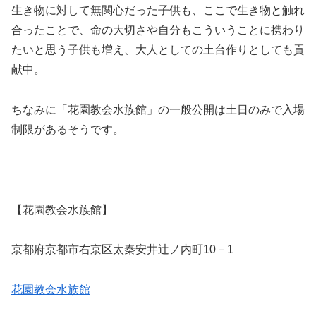
生き物に対して無関心だった子供も、ここで生き物と触れ
合ったことで、命の大切さや自分もこういうことに携わり
たいと思う子供も増え、大人としての土台作りとしても貢
献中。
ちなみに「花園教会水族館」の一般公開は土日のみで入場
制限があるそうです。
【花園教会水族館】
京都府京都市右京区太秦安井辻ノ内町10－1
花園教会水族館