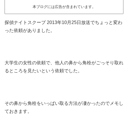
本ブログには広告が含まれています。
探偵ナイトスクープ 2013年10月25日放送でちょっと変わ
った依頼がありました。
大学生の女性の依頼で、他人の鼻から角栓がごっそり取れ
るところを見たいという依頼でした。
その鼻から角栓をいっぱい取る方法が凄かったのでメモし
ておきます。