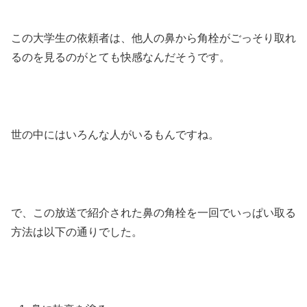
この大学生の依頼者は、他人の鼻から角栓がごっそり取れ
るのを見るのがとても快感なんだそうです。
世の中にはいろんな人がいるもんですね。
で、この放送で紹介された鼻の角栓を一回でいっぱい取る
方法は以下の通りでした。