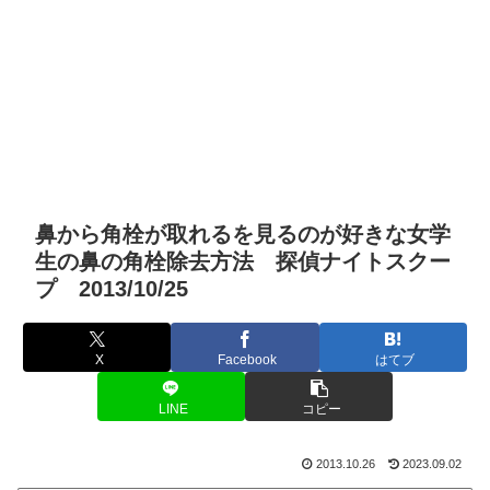
鼻から角栓が取れるを見るのが好きな女学
生の鼻の角栓除去方法 探偵ナイトスクー
プ 2013/10/25
X
Facebook
はてブ
LINE
コピー
2013.10.26
2023.09.02