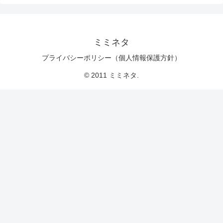
ミミネタ
プライバシーポリシー（個人情報保護方針）
© 2011 ミミネタ.