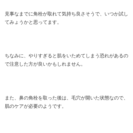
見事なまでに角栓が取れて気持ち良さそうで、いつか試し
てみょうかと思ってます。
ちなみに、やりすぎると肌をいためてしまう恐れがあるの
で注意した方が良いかもしれません。
また、鼻の角栓を取った後は、毛穴が開いた状態なので、
肌のケアが必要のようです。