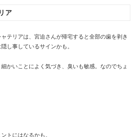
リア
シャテリアは、宮迫さんが帰宅すると全部の歯を剥き
は隠し事しているサインかも。
、細かいことによく気づき、臭いも敏感。なのでちょ
ヒントにはなるかも。