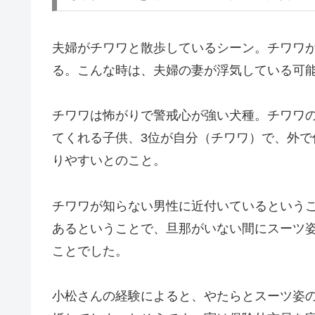
夫婦がチワワと散歩しているシーン。チワワ
る。こんな時は、夫婦の妻が浮気している可
チワワは怖がりで警戒心が強い犬種。チワワの
てくれる子供、3位が自分（チワワ）で、外
りやすいとのこと。
チワワが知らない男性に近付いているという
あるということで、旦那がいない間にスーツ
ことでした。
小松さんの経験によると、やたらとスーツ姿