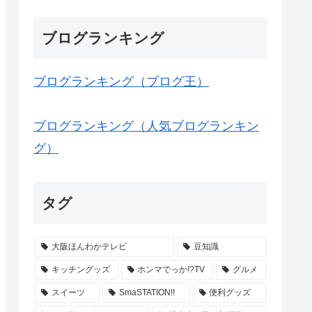
ブログランキング
ブログランキング（ブログ王）
ブログランキング（人気ブログランキン
グ）
タグ
大阪ほんわかテレビ
豆知識
キッチングッズ
ホンマでっか!?TV
グルメ
スイーツ
SmaSTATION!!
便利グッズ