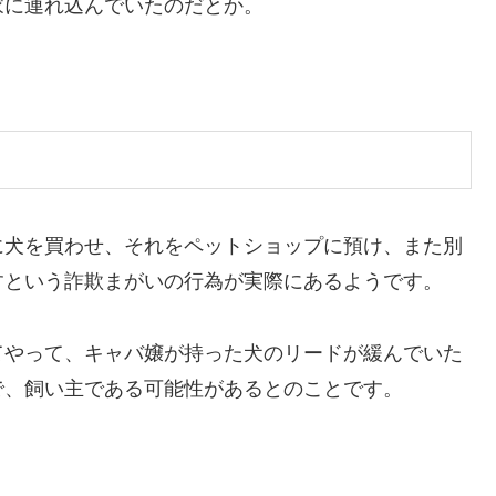
家に連れ込んでいたのだとか。
に犬を買わせ、それをペットショップに預け、また別
すという詐欺まがいの行為が実際にあるようです。
てやって、キャバ嬢が持った犬のリードが緩んでいた
で、飼い主である可能性があるとのことです。