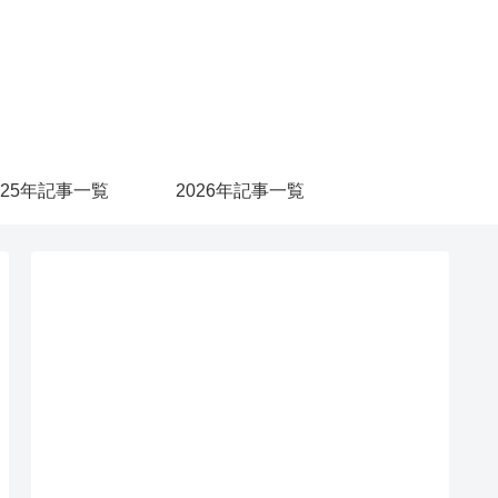
025年記事一覧
2026年記事一覧