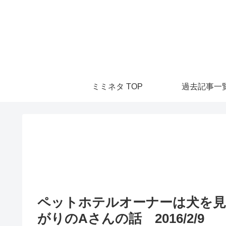
ミミネタ TOP
過去記事一
ペットホテルオーナーは犬を見
がりのAさんの話 2016/2/9