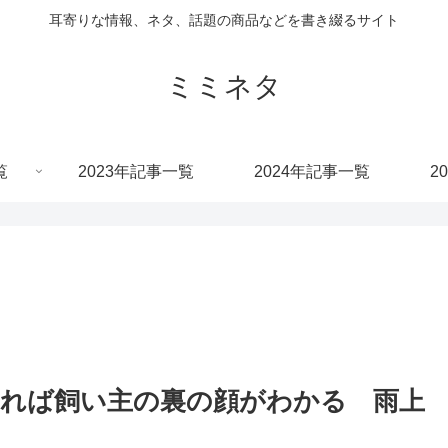
耳寄りな情報、ネタ、話題の商品などを書き綴るサイト
ミミネタ
覧
2023年記事一覧
2024年記事一覧
2
れば飼い主の裏の顔がわかる 雨上