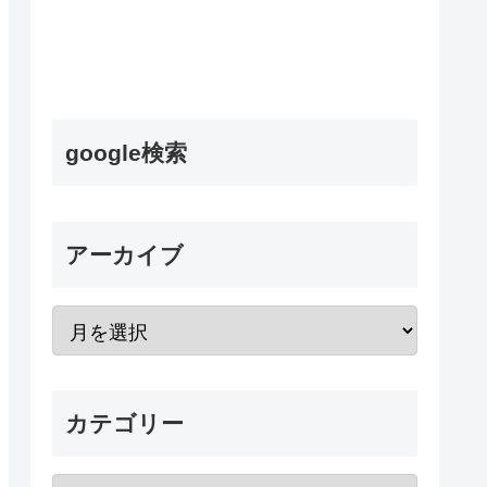
google検索
アーカイブ
カテゴリー