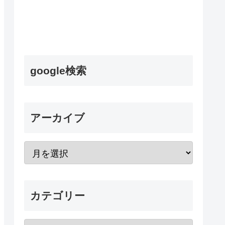
google検索
アーカイブ
カテゴリー