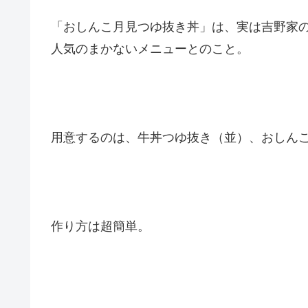
「おしんこ月見つゆ抜き丼」は、実は吉野家の
人気のまかないメニューとのこと。
用意するのは、牛丼つゆ抜き（並）、おしん
作り方は超簡単。