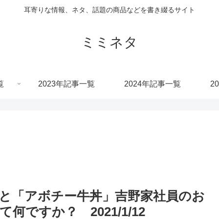
耳寄りな情報、ネタ、話題の商品などを書き綴るサイト
ミミネタ
覧
2023年記事一覧
2024年記事一覧
2
と「アボチー牛丼」吉野家社員のお
ですか？ 2021/1/12