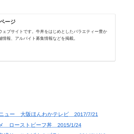
ページ
ウェブサイトです。牛丼をはじめとしたバラエティー豊か
舗情報、アルバイト募集情報などを掲載。
ー 大阪ほんわかテレビ 2017/7/21
ローストビーフ丼 2015/1/24