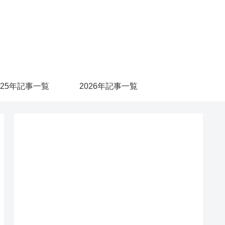
025年記事一覧
2026年記事一覧