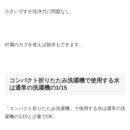
小さいですが洗浄力に問題なし。
付属のカゴを使えば脱水もできます。
コンパクト折りたたみ洗濯機で使用する水
は通常の洗濯機の1/15
「コンパクト折りたたみ洗濯機」で使用する水は通常の洗
濯機の1/15と少量でOK。