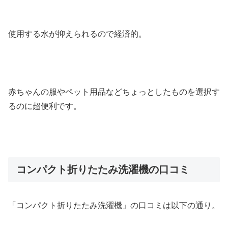
使用する水が抑えられるので経済的。
赤ちゃんの服やペット用品などちょっとしたものを選択す
るのに超便利です。
コンパクト折りたたみ洗濯機の口コミ
「コンパクト折りたたみ洗濯機」の口コミは以下の通り。