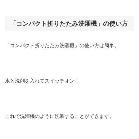
「コンパクト折りたたみ洗濯機」の使い方
「コンパクト折りたたみ洗濯機」の使い方は簡単。
水と洗剤を入れてスイッチオン！
これで洗濯機のように洗濯することができます。