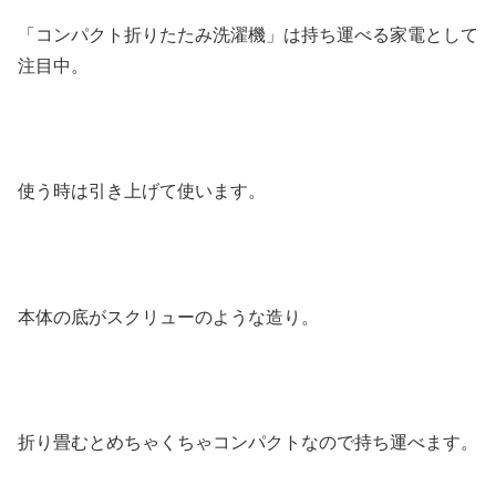
「コンパクト折りたたみ洗濯機」は持ち運べる家電として
注目中。
使う時は引き上げて使います。
本体の底がスクリューのような造り。
折り畳むとめちゃくちゃコンパクトなので持ち運べます。