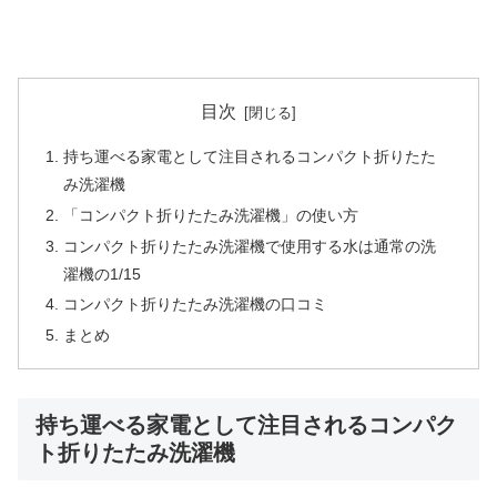
目次
持ち運べる家電として注目されるコンパクト折りたた
み洗濯機
「コンパクト折りたたみ洗濯機」の使い方
コンパクト折りたたみ洗濯機で使用する水は通常の洗
濯機の1/15
コンパクト折りたたみ洗濯機の口コミ
まとめ
持ち運べる家電として注目されるコンパク
ト折りたたみ洗濯機