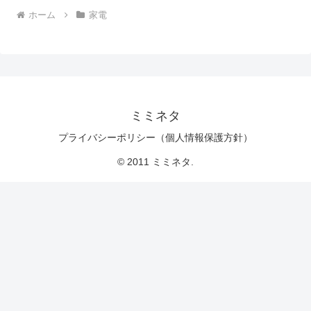
ホーム
家電
ミミネタ
プライバシーポリシー（個人情報保護方針）
© 2011 ミミネタ.