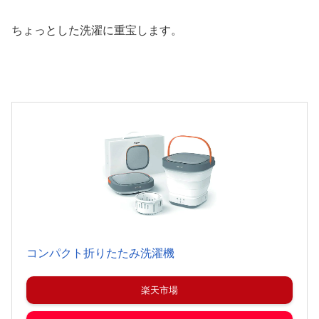
ちょっとした洗濯に重宝します。
コンパクト折りたたみ洗濯機
楽天市場