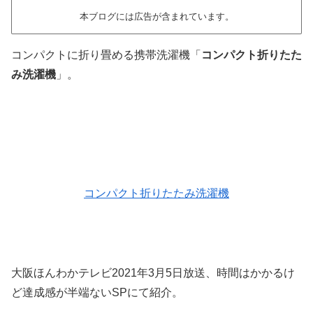
本ブログには広告が含まれています。
コンパクトに折り畳める携帯洗濯機「
コンパクト折りたた
み洗濯機
」。
コンパクト折りたたみ洗濯機
大阪ほんわかテレビ2021年3月5日放送、時間はかかるけ
ど達成感が半端ないSPにて紹介。