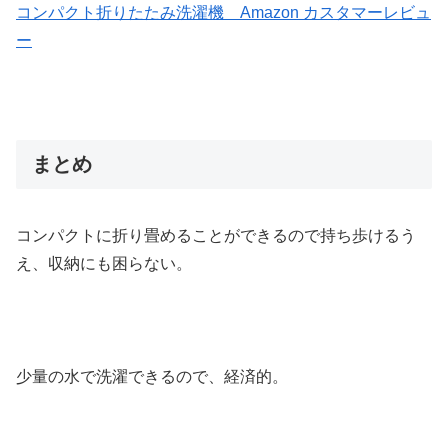
コンパクト折りたたみ洗濯機 Amazon カスタマーレビュ
ー
まとめ
コンパクトに折り畳めることができるので持ち歩けるう
え、収納にも困らない。
少量の水で洗濯できるので、経済的。