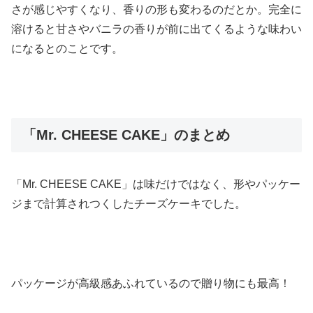
さが感じやすくなり、香りの形も変わるのだとか。完全に
溶けると甘さやバニラの香りが前に出てくるような味わい
になるとのことです。
「Mr. CHEESE CAKE」のまとめ
「Mr. CHEESE CAKE」は味だけではなく、形やパッケー
ジまで計算されつくしたチーズケーキでした。
パッケージが高級感あふれているので贈り物にも最高！