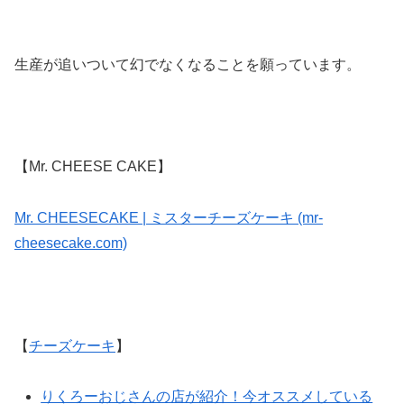
生産が追いついて幻でなくなることを願っています。
【Mr. CHEESE CAKE】
Mr. CHEESECAKE | ミスターチーズケーキ (mr-
cheesecake.com)
【
チーズケーキ
】
りくろーおじさんの店が紹介！今オススメしている