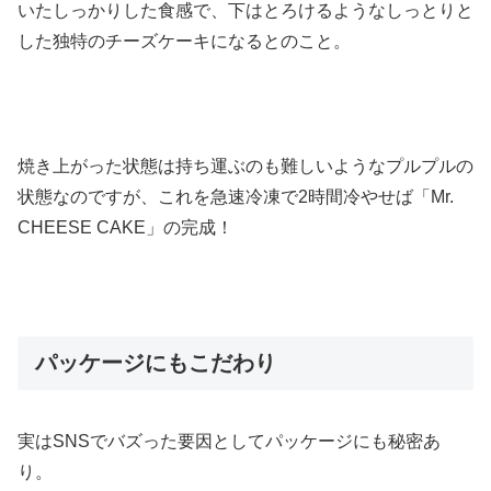
いたしっかりした食感で、下はとろけるようなしっとりと
した独特のチーズケーキになるとのこと。
焼き上がった状態は持ち運ぶのも難しいようなプルプルの
状態なのですが、これを急速冷凍で2時間冷やせば「Mr.
CHEESE CAKE」の完成！
パッケージにもこだわり
実はSNSでバズった要因としてパッケージにも秘密あ
り。