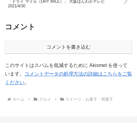
「ドライ マイル（DRY MILE）」 大阪ほんわかテレビ
2021/4/30
コメント
コメントを書き込む
このサイトはスパムを低減するために Akismet を使って
います。
コメントデータの処理方法の詳細はこちらをご覧
ください
。
ホーム
グルメ
スイーツ・お菓子・和菓子