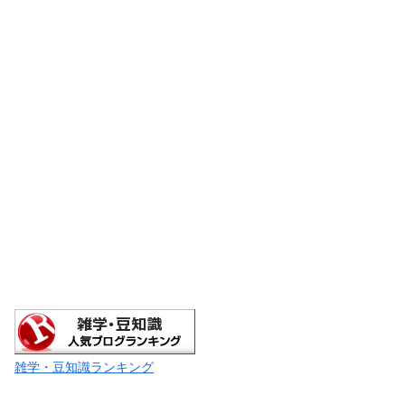
雑学・豆知識ランキング