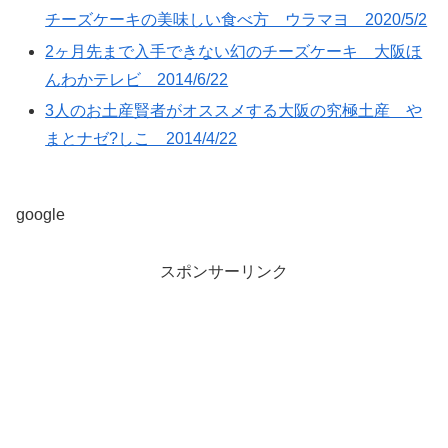
チーズケーキの美味しい食べ方 ウラマヨ 2020/5/2
2ヶ月先まで入手できない幻のチーズケーキ 大阪ほ
んわかテレビ 2014/6/22
3人のお土産賢者がオススメする大阪の究極土産 や
まとナゼ?しこ 2014/4/22
google
スポンサーリンク