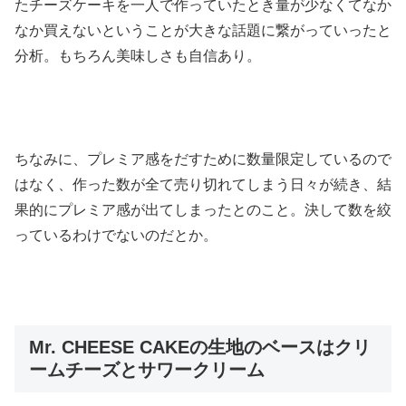
たチーズケーキを一人で作っていたとき量が少なくてなか
なか買えないということが大きな話題に繋がっていったと
分析。もちろん美味しさも自信あり。
ちなみに、プレミア感をだすために数量限定しているので
はなく、作った数が全て売り切れてしまう日々が続き、結
果的にプレミア感が出てしまったとのこと。決して数を絞
っているわけでないのだとか。
Mr. CHEESE CAKEの生地のベースはクリ
ームチーズとサワークリーム