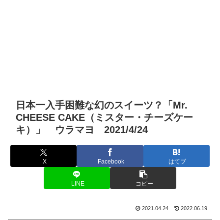
日本一入手困難な幻のスイーツ？「Mr.
CHEESE CAKE（ミスター・チーズケー
キ）」 ウラマヨ 2021/4/24
X
Facebook
はてブ
LINE
コピー
2021.04.24
2022.06.19