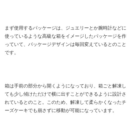
まず使用するパッケージは、ジュエリーとか腕時計などに
使っているような高級な箱をイメージしたパッケージを作
っていて、パッケージデザインは毎回変えているとのこと
です。
箱は手前の部分から開くようになっており、箱ごと解凍し
ても少し傾けただけで横に出すことができるように設計さ
れているとのこと。このため、解凍して柔らかくなったチ
ーズケーキでも崩さずに移動が可能になっています。