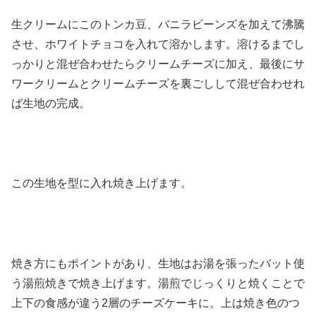
生クリームにこのトンカ豆、バニラビーンズを加えて沸騰
させ、ホワイトチョコを入れて溶かします。溶けるまでし
っかりと混ぜ合わせたらクリームチーズに加え、最後にサ
ワークリームとクリームチーズを裏ごしして混ぜ合わせれ
ば生地の完成。
この生地を型に入れ焼き上げます。
焼き方にもポイントがあり、生地はお湯を張ったバット使
う湯煎焼きで焼き上げます。湯煎でじっくりと焼くことで
上下の食感が違う2層のチーズケーキに。上は焼き色のつ