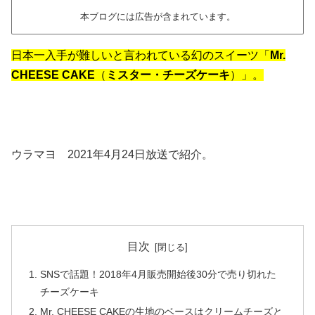
本ブログには広告が含まれています。
日本一入手が難しいと言われている幻のスイーツ「
Mr.
CHEESE CAKE
（
ミスター・チーズケーキ
）」。
ウラマヨ 2021年4月24日放送で紹介。
目次
SNSで話題！2018年4月販売開始後30分で売り切れた
チーズケーキ
Mr. CHEESE CAKEの生地のベースはクリームチーズと