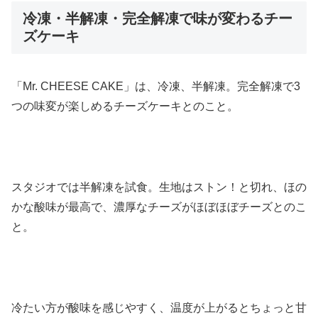
冷凍・半解凍・完全解凍で味が変わるチー
ズケーキ
「Mr. CHEESE CAKE」は、冷凍、半解凍。完全解凍で3
つの味変が楽しめるチーズケーキとのこと。
スタジオでは半解凍を試食。生地はストン！と切れ、ほの
かな酸味が最高で、濃厚なチーズがほぼほぼチーズとのこ
と。
冷たい方が酸味を感じやすく、温度が上がるとちょっと甘