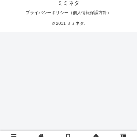
ミミネタ
プライバシーポリシー（個人情報保護方針）
© 2011 ミミネタ.