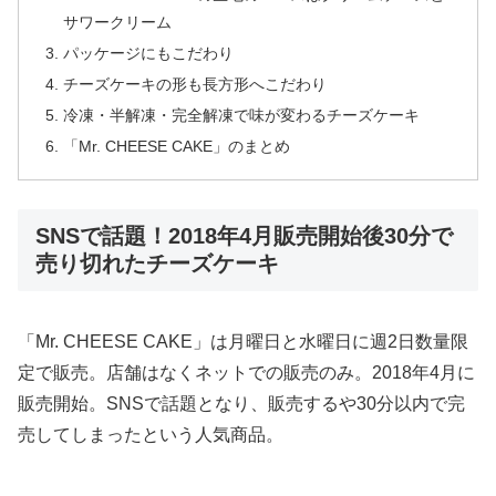
サワークリーム
パッケージにもこだわり
チーズケーキの形も長方形へこだわり
冷凍・半解凍・完全解凍で味が変わるチーズケーキ
「Mr. CHEESE CAKE」のまとめ
SNSで話題！2018年4月販売開始後30分で
売り切れたチーズケーキ
「Mr. CHEESE CAKE」は月曜日と水曜日に週2日数量限
定で販売。店舗はなくネットでの販売のみ。2018年4月に
販売開始。SNSで話題となり、販売するや30分以内で完
売してしまったという人気商品。