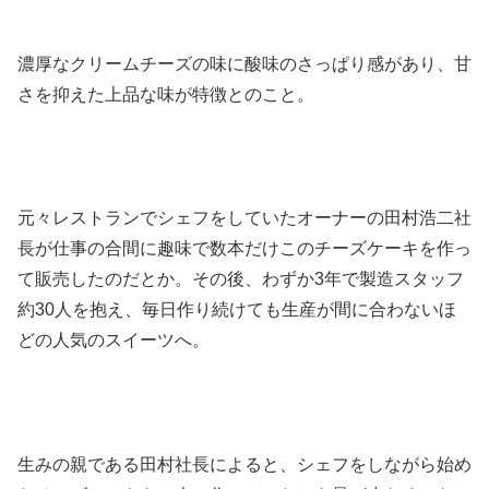
濃厚なクリームチーズの味に酸味のさっぱり感があり、甘
さを抑えた上品な味が特徴とのこと。
元々レストランでシェフをしていたオーナーの田村浩二社
長が仕事の合間に趣味で数本だけこのチーズケーキを作っ
て販売したのだとか。その後、わずか3年で製造スタッフ
約30人を抱え、毎日作り続けても生産が間に合わないほ
どの人気のスイーツへ。
生みの親である田村社長によると、シェフをしながら始め