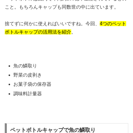
こと。もちろんキャップも同数世の中に出ています。
捨てずに何かに使えればいいですね。今回、
4つのペット
ボトルキャップの活用法を紹介
。
魚の鱗取り
野菜の皮剥き
お菓子袋の保存器
調味料計量器
ペットボトルキャップで魚の鱗取り