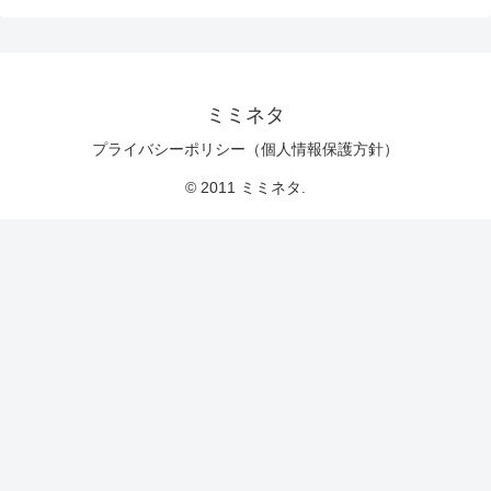
ミミネタ
プライバシーポリシー（個人情報保護方針）
© 2011 ミミネタ.