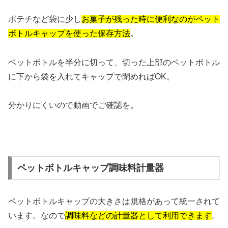
ポテチなど袋に少し
お菓子が残った時に便利なのがペット
ボトルキャップを使った保存方法
。
ペットボトルを半分に切って、切った上部のペットボトル
に下から袋を入れてキャップで閉めればOK。
分かりにくいので動画でご確認を。
ペットボトルキャップ調味料計量器
ペットボトルキャップの大きさは規格があって統一されて
います。なので
調味料などの計量器として利用できます
。