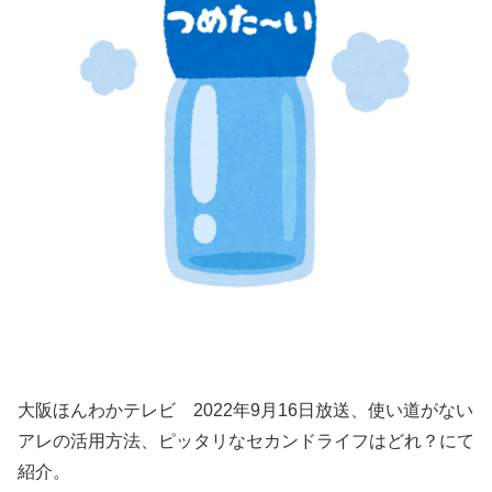
大阪ほんわかテレビ 2022年9月16日放送、使い道がない
アレの活用方法、ピッタリなセカンドライフはどれ？にて
紹介。