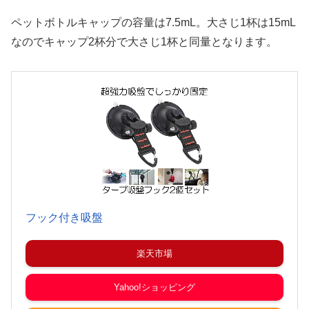
ペットボトルキャップの容量は7.5mL。大さじ1杯は15mL
なのでキャップ2杯分で大さじ1杯と同量となります。
フック付き吸盤
楽天市場
Yahoo!ショッピング