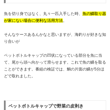
魚を切り身ではなく、丸々一匹入手した時、
魚の鱗取り器
が家にない場合に便利な活用方法
。
そんなケースあるんかなと思いますが、海釣りが好きな知
り合いが
ペットボトルキャップの凹状になっている部分を魚に当
て、尾から頭へ向かって滑らせます。これで魚の鱗を取る
ことができます。番組の検証では、鯛の片面の鱗が5分ほ
どで取れました。
ペットボトルキャップで野菜の皮剥き