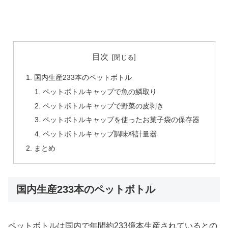
目次
国内生産233本のペットボトル
ペットボトルキャップで魚の鱗取り
ペットボトルキャップで野菜の皮剥き
ペットボトルキャップを使ったお菓子袋の保存器
ペットボトルキャップ調味料計量器
まとめ
国内生産233本のペットボトル
ペットボトルは国内で年間約233億本生産されているとの