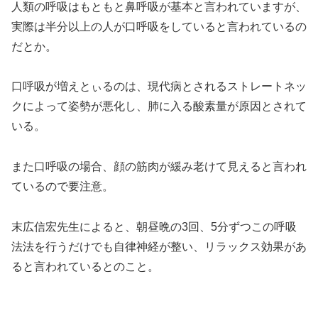
人類の呼吸はもともと鼻呼吸が基本と言われていますが、
実際は半分以上の人が口呼吸をしていると言われているの
だとか。
口呼吸が増えとぃるのは、現代病とされるストレートネッ
クによって姿勢が悪化し、肺に入る酸素量が原因とされて
いる。
また口呼吸の場合、顔の筋肉が緩み老けて見えると言われ
ているので要注意。
末広信宏先生によると、朝昼晩の3回、5分ずつこの呼吸
法法を行うだけでも自律神経が整い、リラックス効果があ
ると言われているとのこと。