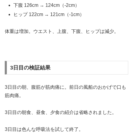
下腹 126cm → 124cm（-2cm）
ヒップ 122cm → 121cm（-1cm）
体重は増加。ウエスト、上腹、下腹、ヒップは減少。
3日目の検証結果
3日目の朝、腹筋が筋肉痛に。前日の風船のおかげで口も
筋肉痛。
3日目の朝食、昼食、夕食の紹介は省略されました。
3日目は色んな呼吸法を試して終了。