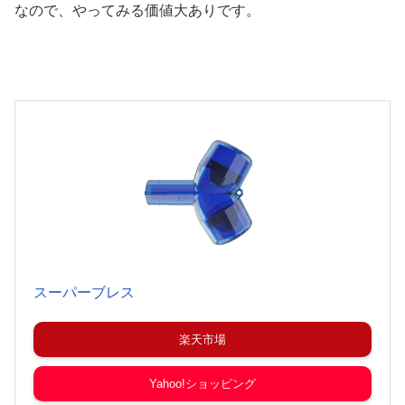
なので、やってみる価値大ありです。
スーパーブレス
楽天市場
Yahoo!ショッピング