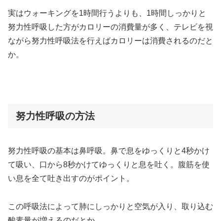
実はウォーキングを1時間行うよりも、1時間しっかりと
努力性呼吸した方がカロリーの消費量が多く、テレビを視
ながら努力性呼吸法を行えばカロリーは消費されるのだと
か。
努力性呼吸の方法
努力性呼吸の基本は鼻呼吸。鼻で息をゆっくりと4秒かけ
て吸い、口から8秒かけてゆっくりと息を吐く。腹筋を使
い息を全て吐き出すのがポイント。
この呼吸法によって肺にしっかりと空気が入り、取り込む
酸素量が増えるのだとか。