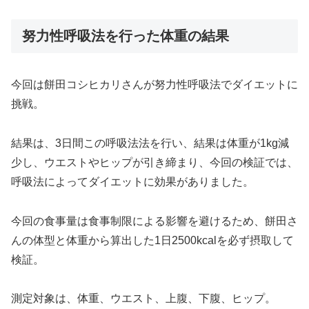
努力性呼吸法を行った体重の結果
今回は餅田コシヒカリさんが努力性呼吸法でダイエットに
挑戦。
結果は、3日間この呼吸法法を行い、結果は体重が1kg減
少し、ウエストやヒップが引き締まり、今回の検証では、
呼吸法によってダイエットに効果がありました。
今回の食事量は食事制限による影響を避けるため、餅田さ
んの体型と体重から算出した1日2500kcalを必ず摂取して
検証。
測定対象は、体重、ウエスト、上腹、下腹、ヒップ。