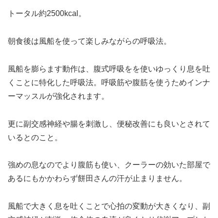
トータル約2500kcal。
朝食後は風船を使って楽しみながらの呼吸法。
風船を膨らます動作は、腹式呼吸をを使いゆっくり息を吐
くことに特化した呼吸法。呼吸筋や腹筋を使うためインナ
ーマッスルが強化されます。
更に副交感神経や腸を刺激し、便秘改善にも良いとされて
いるとのこと。
強めの息なのでより腹筋も使い、クーラーの効いた部屋で
あるにもかかわらず餅田さんの汗が止まりません。
風船で大きく息を吐くことで心拍の変動が大きくなり、副