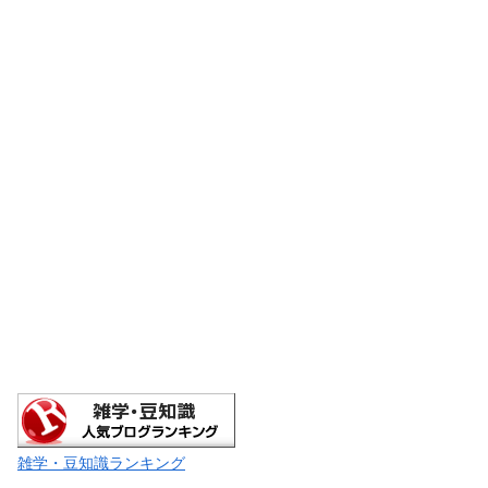
雑学・豆知識ランキング