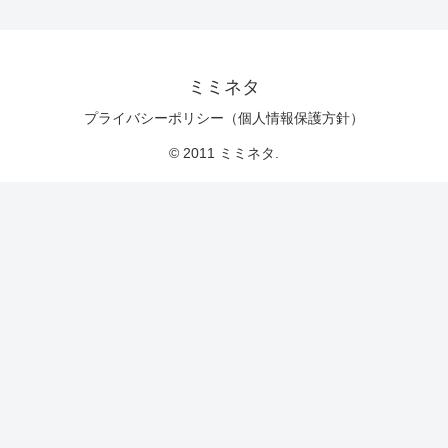
ミミネタ
プライバシーポリシー（個人情報保護方針）
© 2011 ミミネタ.