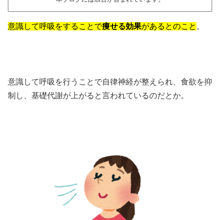
意識して呼吸をすることで
痩せる効果
があるとのこと
。
意識して呼吸を行うことで自律神経が整えられ、食欲を抑
制し、基礎代謝が上がると言われているのだとか。