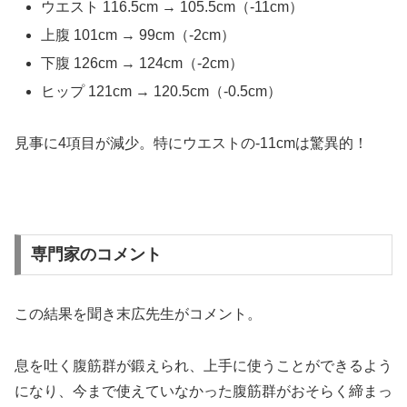
ウエスト 116.5cm → 105.5cm（-11cm）
上腹 101cm → 99cm（-2cm）
下腹 126cm → 124cm（-2cm）
ヒップ 121cm → 120.5cm（-0.5cm）
見事に4項目が減少。特にウエストの-11cmは驚異的！
専門家のコメント
この結果を聞き末広先生がコメント。
息を吐く腹筋群が鍛えられ、上手に使うことができるよう
になり、今まで使えていなかった腹筋群がおそらく締まっ