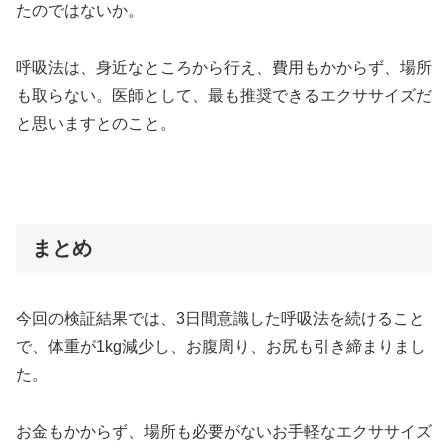
たのではないか。
呼吸法は、身近なところから行え、費用もかからず、場所
も取らない。医師として、最も推奨できるエクササイズだ
と思いますとのこと。
まとめ
今回の検証結果では、3日間意識した呼吸法を続けること
で、体重が1kg減少し、お腹周り、お尻も引き締まりまし
た。
お金もかからず、場所も必要がないお手軽なエクササイズ