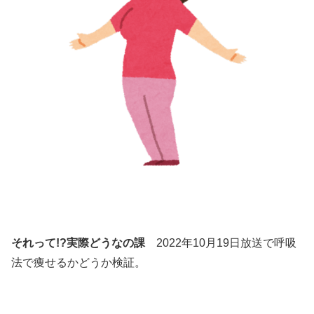
それって!?実際どうなの課
2022年10月19日放送で呼吸
法で痩せるかどうか検証。