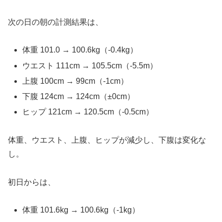
次の日の朝の計測結果は、
体重 101.0 → 100.6kg（-0.4kg）
ウエスト 111cm → 105.5cm（-5.5m）
上腹 100cm → 99cm（-1cm）
下腹 124cm → 124cm（±0cm）
ヒップ 121cm → 120.5cm（-0.5cm）
体重、ウエスト、上腹、ヒップが減少し、下腹は変化な
し。
初日からは、
体重 101.6kg → 100.6kg（-1kg）