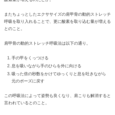
またちょっとしたエクササイズの肩甲骨の動的ストレッチ
呼吸を取り入れることで、更に酸素を取り込む量が増える
とのこと。
肩甲骨の動的ストレッチ呼吸法は以下の通り。
手の甲をくっつける
息を吸いながら手のひらを外に向ける
吸った倍の秒数をかけてゆっくりと息を吐きながら
元のポーズに戻す
この呼吸法によって姿勢も良くなり、肩こりも解消すると
言われているとのこと。