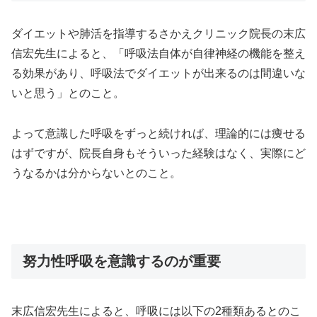
ダイエットや肺活を指導するさかえクリニック院長の末広
信宏先生によると、「呼吸法自体が自律神経の機能を整え
る効果があり、呼吸法でダイエットが出来るのは間違いな
いと思う」とのこと。
よって意識した呼吸をずっと続ければ、理論的には痩せる
はずですが、院長自身もそういった経験はなく、実際にど
うなるかは分からないとのこと。
努力性呼吸を意識するのが重要
末広信宏先生によると、呼吸には以下の2種類あるとのこ