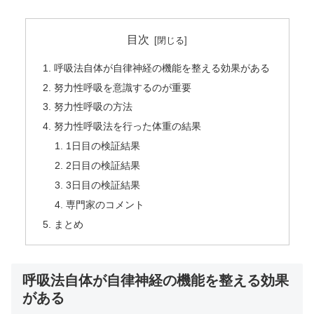
目次
呼吸法自体が自律神経の機能を整える効果がある
努力性呼吸を意識するのが重要
努力性呼吸の方法
努力性呼吸法を行った体重の結果
1日目の検証結果
2日目の検証結果
3日目の検証結果
専門家のコメント
まとめ
呼吸法自体が自律神経の機能を整える効果
がある