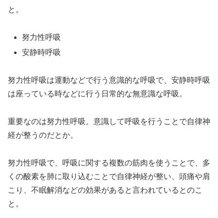
と。
努力性呼吸
安静時呼吸
努力性呼吸は運動などで行う意識的な呼吸で、安静時呼吸
は座っている時などに行う日常的な無意識な呼吸。
重要なのは努力性呼吸。意識して呼吸を行うことで自律神
経が整うのだとか。
努力性呼吸で、呼吸に関する複数の筋肉を使うことで、多
くの酸素を肺に取り込むことで自律神経が整い、頭痛や肩
こり、不眠解消などの効果があると言われているとのこ
と。