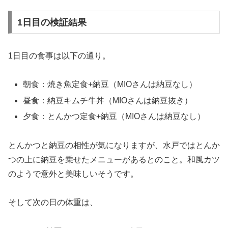
1日目の検証結果
1日目の食事は以下の通り。
朝食：焼き魚定食+納豆（MIOさんは納豆なし）
昼食：納豆キムチ牛丼（MIOさんは納豆抜き）
夕食：とんかつ定食+納豆（MIOさんは納豆なし）
とんかつと納豆の相性が気になりますが、水戸ではとんか
つの上に納豆を乗せたメニューがあるとのこと。和風カツ
のようで意外と美味しいそうです。
そして次の日の体重は、