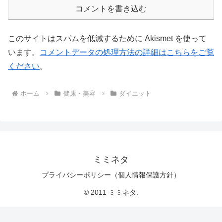
コメントを書き込む
このサイトはスパムを低減するために Akismet を使って
います。
コメントデータの処理方法の詳細はこちらをご覧
ください
。
ホーム
健康・美容
ダイエット
ミミネタ
プライバシーポリシー（個人情報保護方針）
© 2011 ミミネタ.