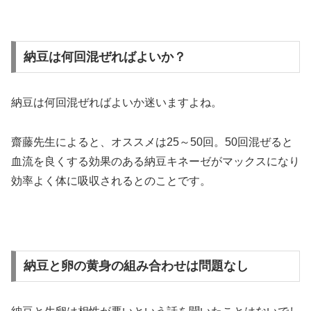
納豆は何回混ぜればよいか？
納豆は何回混ぜればよいか迷いますよね。
齋藤先生によると、オススメは25～50回。50回混ぜると
血流を良くする効果のある納豆キネーゼがマックスになり
効率よく体に吸収されるとのことです。
納豆と卵の黄身の組み合わせは問題なし