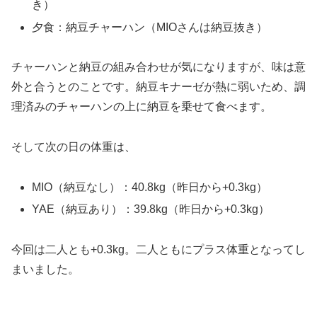
き）
夕食：納豆チャーハン（MIOさんは納豆抜き）
チャーハンと納豆の組み合わせが気になりますが、味は意
外と合うとのことです。納豆キナーゼが熱に弱いため、調
理済みのチャーハンの上に納豆を乗せて食べます。
そして次の日の体重は、
MIO（納豆なし）：40.8kg（昨日から+0.3kg）
YAE（納豆あり）：39.8kg（昨日から+0.3kg）
今回は二人とも+0.3kg。二人ともにプラス体重となってし
まいました。