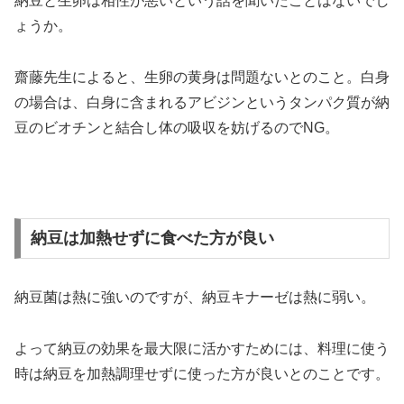
納豆と生卵は相性が悪いという話を聞いたことはないでし
ょうか。
齋藤先生によると、生卵の黄身は問題ないとのこと。白身
の場合は、白身に含まれるアビジンというタンパク質が納
豆のビオチンと結合し体の吸収を妨げるのでNG。
納豆は加熱せずに食べた方が良い
納豆菌は熱に強いのですが、納豆キナーゼは熱に弱い。
よって納豆の効果を最大限に活かすためには、料理に使う
時は納豆を加熱調理せずに使った方が良いとのことです。