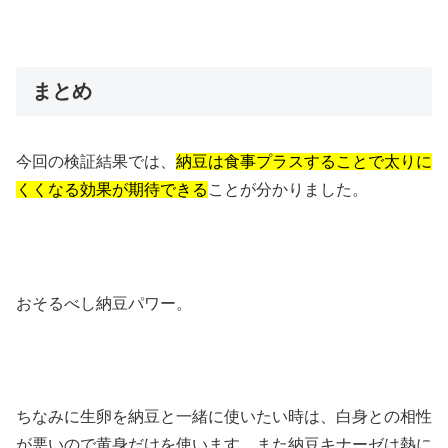
まとめ
今回の検証結果では、
納豆は食事プラスすることで太りに
くくなる効果が期待できる
ことが分かりました。
おそるべし納豆パワー。
ちなみに生卵を納豆と一緒に使いたい時は、白身との相性
が悪いので黄身だけを使います。また納豆キナーゼは熱に