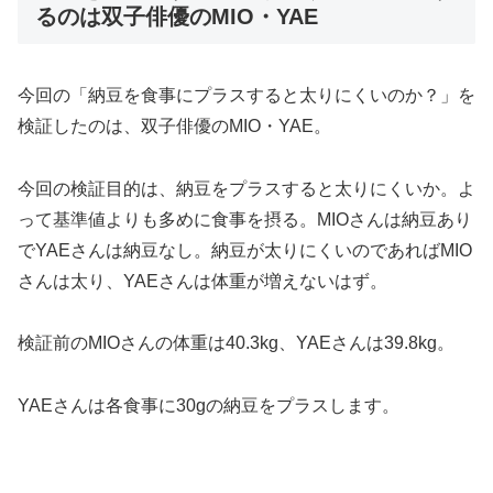
るのは双子俳優のMIO・YAE
今回の「納豆を食事にプラスすると太りにくいのか？」を
検証したのは、双子俳優のMIO・YAE。
今回の検証目的は、納豆をプラスすると太りにくいか。よ
って基準値よりも多めに食事を摂る。MIOさんは納豆あり
でYAEさんは納豆なし。納豆が太りにくいのであればMIO
さんは太り、YAEさんは体重が増えないはず。
検証前のMIOさんの体重は40.3kg、YAEさんは39.8kg。
YAEさんは各食事に30gの納豆をプラスします。