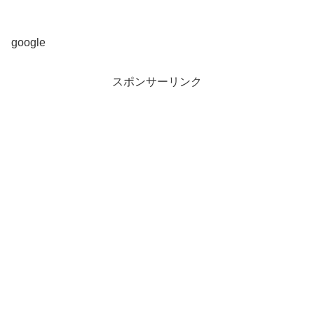
google
スポンサーリンク