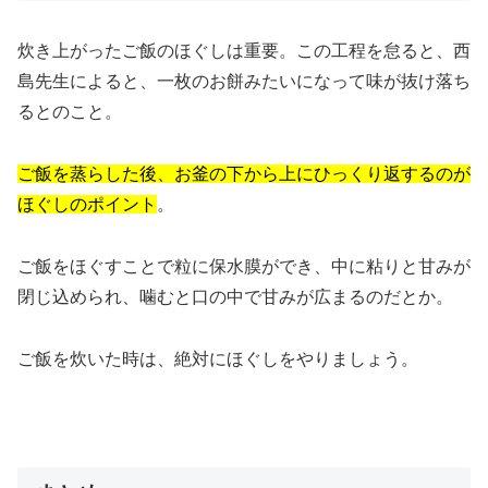
炊き上がったご飯のほぐしは重要。この工程を怠ると、西
島先生によると、一枚のお餅みたいになって味が抜け落ち
るとのこと。
ご飯を蒸らした後、お釜の下から上にひっくり返するのが
ほぐしのポイント
。
ご飯をほぐすことで粒に保水膜ができ、中に粘りと甘みが
閉じ込められ、噛むと口の中で甘みが広まるのだとか。
ご飯を炊いた時は、絶対にほぐしをやりましょう。