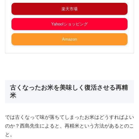
楽天市場
Yahoo!ショッピング
Amazon
古くなったお米を美味しく復活させる再精
米
では古くなって味が落ちてしまったお米はどうすればよい
のか？西島先生によると、再精米という方法があるとのこ
と。