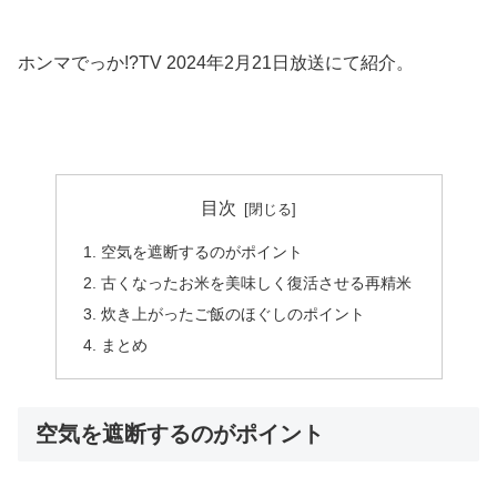
ホンマでっか!?TV 2024年2月21日放送にて紹介。
目次
空気を遮断するのがポイント
古くなったお米を美味しく復活させる再精米
炊き上がったご飯のほぐしのポイント
まとめ
空気を遮断するのがポイント