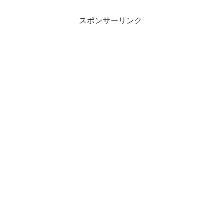
スポンサーリンク