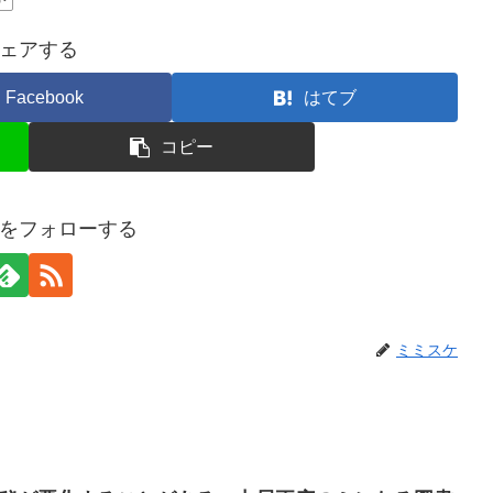
ェアする
Facebook
はてブ
コピー
をフォローする
ミミスケ