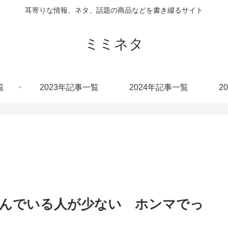
耳寄りな情報、ネタ、話題の商品などを書き綴るサイト
ミミネタ
覧
2023年記事一覧
2024年記事一覧
2
んでいる人が少ない ホンマでっ