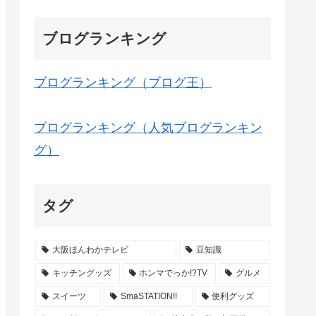
ブログランキング
ブログランキング（ブログ王）
ブログランキング（人気ブログランキン
グ）
タグ
大阪ほんわかテレビ
豆知識
キッチングッズ
ホンマでっか!?TV
グルメ
スイーツ
SmaSTATION!!
便利グッズ