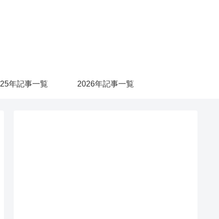
025年記事一覧
2026年記事一覧