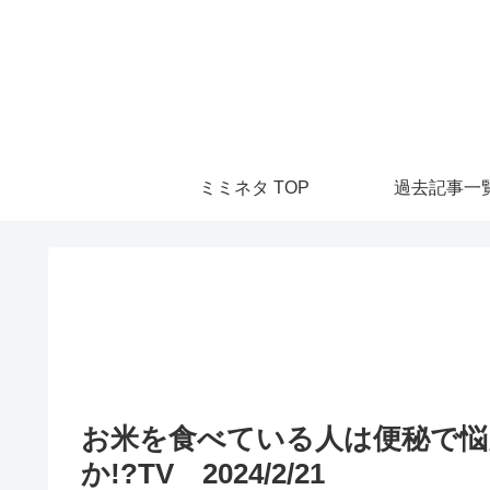
ミミネタ TOP
過去記事一
お米を食べている人は便秘で悩
か!?TV 2024/2/21