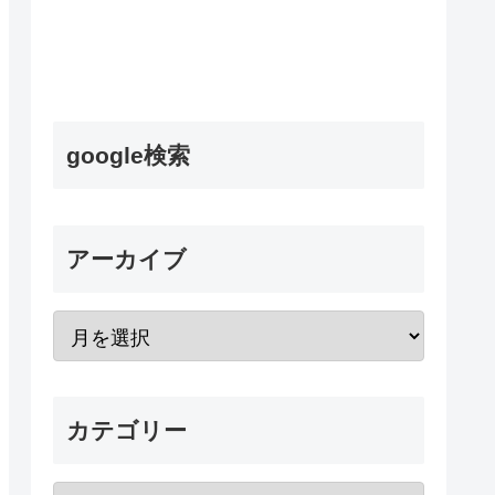
google検索
アーカイブ
カテゴリー