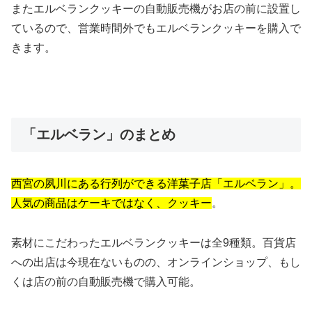
またエルベランクッキーの自動販売機がお店の前に設置し
ているので、営業時間外でもエルベランクッキーを購入で
きます。
「エルベラン」のまとめ
西宮の夙川にある行列ができる洋菓子店「エルベラン」。
人気の商品はケーキではなく、クッキー
。
素材にこだわったエルベランクッキーは全9種類。百貨店
への出店は今現在ないものの、オンラインショップ、もし
くは店の前の自動販売機で購入可能。