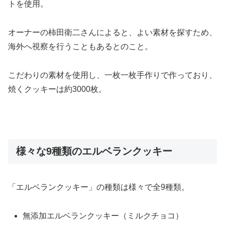
トを使用。
オーナーの柿田衛二さんによると、よい素材を探すため、
海外へ視察を行うこともあるとのこと。
こだわりの素材を使用し、一枚一枚手作りで作っており、
焼くクッキーは約3000枚。
様々な9種類のエルベランクッキー
「エルベランクッキー」の種類は様々で全9種類。
無添加エルベランクッキー（ミルクチョコ）