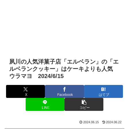
夙川の人気洋菓子店「エルベラン」の「エ
ルベランクッキー」はケーキよりも人気
ウラマヨ 2024/6/15
X
Facebook
はてブ
LINE
コピー
2024.06.15
2024.06.22