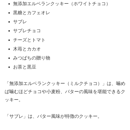
無添加エルベランクッキー（ホワイトチョコ）
黒糖とカフェオレ
サブレ
サブレチョコ
チーズとトマト
木苺とカカオ
みつばちの贈り物
お茶と黒豆
「無添加エルベランクッキー（ミルクチョコ）」は、噛め
ば噛むほどチョコや小麦粉、バターの風味を堪能できるク
ッキー。
「サブレ」は、バター風味が特徴のクッキー。