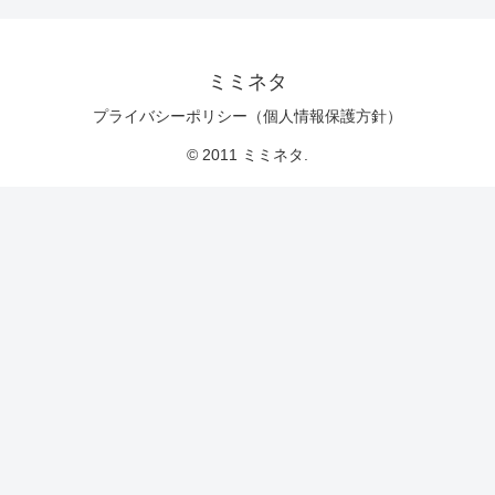
ミミネタ
プライバシーポリシー（個人情報保護方針）
© 2011 ミミネタ.