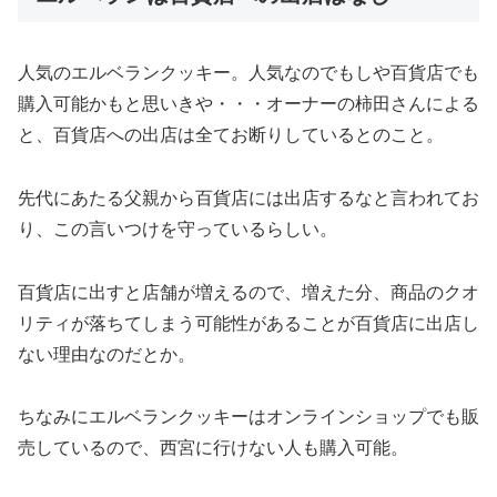
人気のエルベランクッキー。人気なのでもしや百貨店でも
購入可能かもと思いきや・・・オーナーの柿田さんによる
と、百貨店への出店は全てお断りしているとのこと。
先代にあたる父親から百貨店には出店するなと言われてお
り、この言いつけを守っているらしい。
百貨店に出すと店舗が増えるので、増えた分、商品のクオ
リティが落ちてしまう可能性があることが百貨店に出店し
ない理由なのだとか。
ちなみにエルベランクッキーはオンラインショップでも販
売しているので、西宮に行けない人も購入可能。