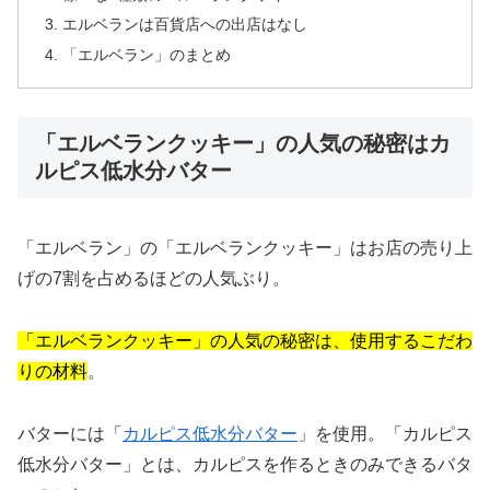
エルベランは百貨店への出店はなし
「エルベラン」のまとめ
「エルベランクッキー」の人気の秘密はカ
ルピス低水分バター
「エルベラン」の「エルベランクッキー」はお店の売り上
げの7割を占めるほどの人気ぶり。
「エルベランクッキー」の人気の秘密は、使用するこだわ
りの材料
。
バターには「
カルピス低水分バター
」を使用。「カルピス
低水分バター」とは、カルピスを作るときのみできるバタ