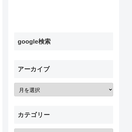
google検索
アーカイブ
カテゴリー