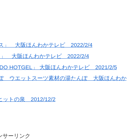
 大阪ほんわかテレビ 2022/2/4
 大阪ほんわかテレビ 2022/2/4
 HOTGEL」 大阪ほんわかテレビ 2021/2/5
ぽ ウエットスーツ素材の湯たんぽ 大阪ほんわか
の泉 2012/12/2
ンサーリンク