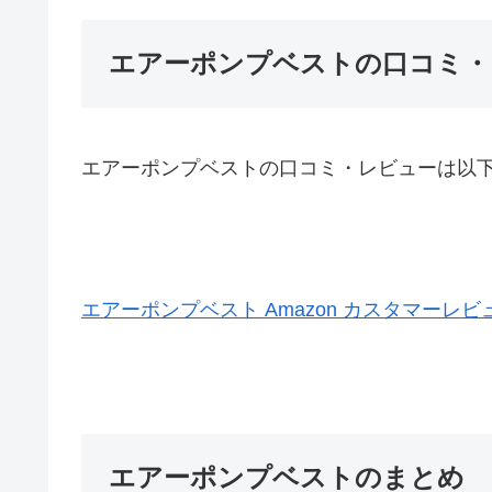
エアーポンプベストの口コミ・
エアーポンプベストの口コミ・レビューは以
エアーポンプベスト Amazon カスタマーレビ
エアーポンプベストのまとめ