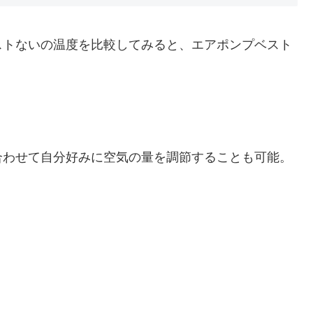
ストないの温度を比較してみると、エアポンプベスト
合わせて自分好みに空気の量を調節することも可能。