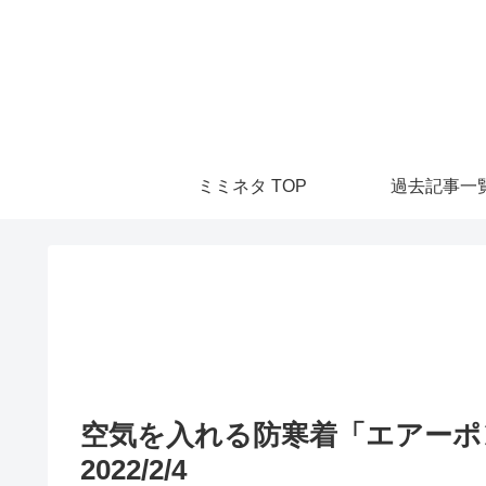
ミミネタ TOP
過去記事一
空気を入れる防寒着「エアー
2022/2/4