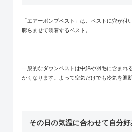
「エアーポンプベスト」は、ベストに穴が付
膨らませて装着するベスト。
一般的なダウンベストは中綿や羽毛に含まれ
かくなります。よって空気だけでも冷気を遮
その日の気温に合わせて自分好