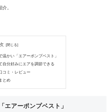
紹介。
次
で温かい「エアーポンプベスト」
て自分好みにエアを調節できる
口コミ・レビュー
まとめ
「エアーポンプベスト」