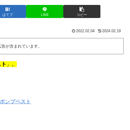
はてブ
LINE
コピー
2022.02.04
2024.02.19
広告が含まれています。
スト
」。
ポンプベスト