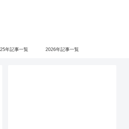
025年記事一覧
2026年記事一覧