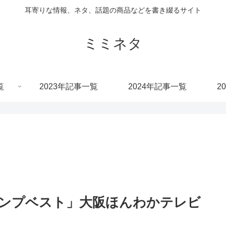
耳寄りな情報、ネタ、話題の商品などを書き綴るサイト
ミミネタ
覧
2023年記事一覧
2024年記事一覧
2
ポンプベスト」大阪ほんわかテレビ