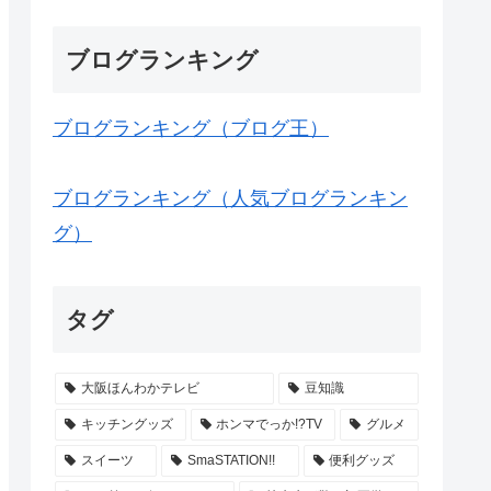
ブログランキング
ブログランキング（ブログ王）
ブログランキング（人気ブログランキン
グ）
タグ
大阪ほんわかテレビ
豆知識
キッチングッズ
ホンマでっか!?TV
グルメ
スイーツ
SmaSTATION!!
便利グッズ