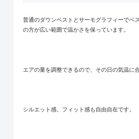
普通のダウンベストとサーモグラフィーでベ
の方が広い範囲で温かさを保っています。
エアの量を調整できるので、その日の気温に
シルエット感、フィット感も自由自在です。