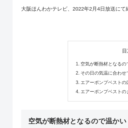
大阪ほんわかテレビ、2022年2月4日放送にて
目
空気が断熱材となるの
その日の気温に合わせ
エアーポンプベストの
エアーポンプベストの
空気が断熱材となるので温かい