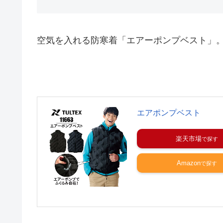
空気を入れる防寒着「エアーポンプベスト」
エアポンプベスト
楽天市場
Amazon