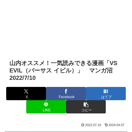
山内オススメ！一気読みできる漫画「VS
EVIL（バーサス イビル）」 マンガ沼
2022/7/10
X
Facebook
はてブ
LINE
コピー
2022.07.10
2024.04.07