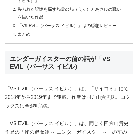
イビル）」
失われた記憶を探す怨霊の怨（えん）とあさひの戦い
を描いた作品
「VS EVIL（バーサス イビル）」はの感想レビュー
まとめ
エンダーガイスターの前の話が「VS
EVIL（バーサス イビル）」
「VS EVIL（バーサス イビル）」は、「サイコミ」にて
2018年から2019年まで連載。作者は四方山貴史氏。コミ
ックスは全3巻完結。
「VS EVIL（バーサス イビル）」は、同じく四方山貴史
作品の「終の退魔師 ～ エンダーガイスター ～」の前の