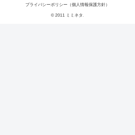
プライバシーポリシー（個人情報保護方針）
© 2011 ミミネタ.