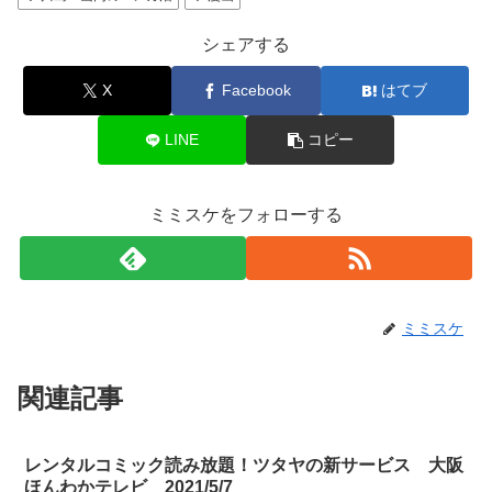
シェアする
X
Facebook
はてブ
LINE
コピー
ミミスケをフォローする
ミミスケ
関連記事
レンタルコミック読み放題！ツタヤの新サービス 大阪
ほんわかテレビ 2021/5/7