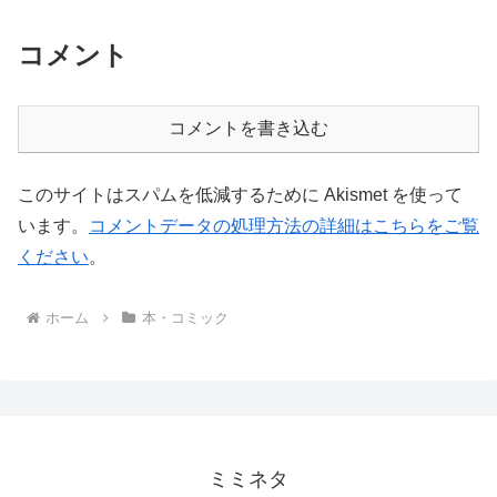
コメント
コメントを書き込む
このサイトはスパムを低減するために Akismet を使って
います。
コメントデータの処理方法の詳細はこちらをご覧
ください
。
ホーム
本・コミック
ミミネタ