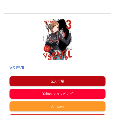
VS EVIL
楽天市場
Yahoo!ショッピング
Amazon