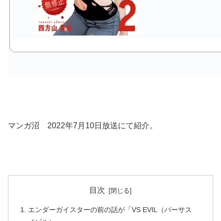
マンガ沼 2022年7月10日放送にて紹介。
目次
エンダーガイスターの前の話が「VS EVIL（バーサス