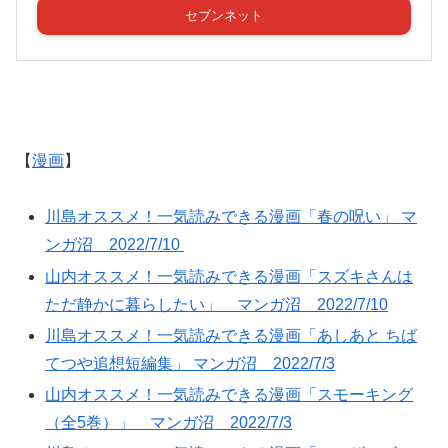
セブンネット
【
漫画
】
川島オススメ！一気読みできる漫画「春の呪い」 マ
ンガ沼 2022/7/10
山内オススメ！一気読みできる漫画「スズキさんは
ただ静かに暮らしたい」 マンガ沼 2022/7/10
川島オススメ！一気読みできる漫画「あしあと ちば
てつや追想短編集」 マンガ沼 2022/7/3
山内オススメ！一気読みできる漫画「スモーキング
（全5巻）」 マンガ沼 2022/7/3