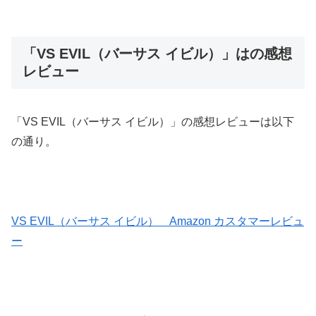
「VS EVIL（バーサス イビル）」はの感想
レビュー
「VS EVIL（バーサス イビル）」の感想レビューは以下
の通り。
VS EVIL（バーサス イビル） Amazon カスタマーレビュ
ー