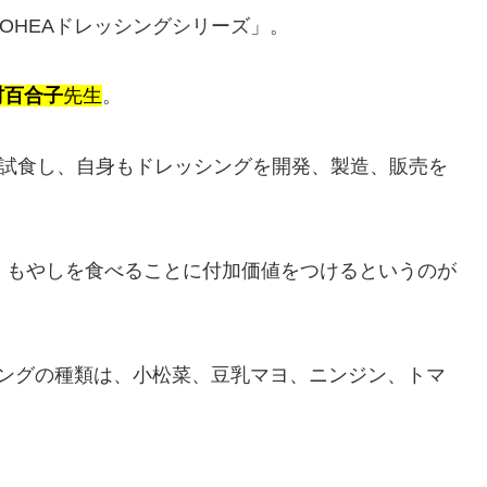
OHEAドレッシングシリーズ」。
村百合子
先生
。
を試食し、自身もドレッシングを開発、製造、販売を
。もやしを食べることに付加価値をつけるというのが
シングの種類は、小松菜、豆乳マヨ、ニンジン、トマ