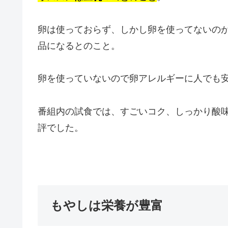
卵は使っておらず、しかし卵を使ってないの
品になるとのこと。
卵を使っていないので卵アレルギーに人でも
番組内の試食では、すごいコク、しっかり酸
評でした。
もやしは栄養が豊富