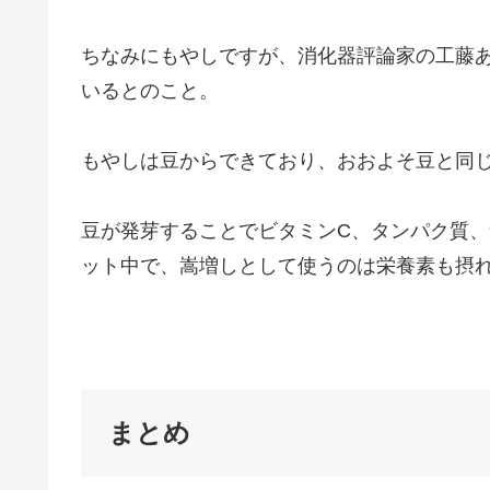
ちなみにもやしですが、消化器評論家の工藤
いるとのこと。
もやしは豆からできており、おおよそ豆と同
豆が発芽することでビタミンC、タンパク質
ット中で、嵩増しとして使うのは栄養素も摂
まとめ