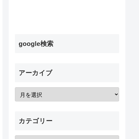
google検索
アーカイブ
カテゴリー