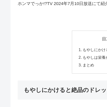
ホンマでっか!?TV 2024年7月10日放送にて紹
目
もやしにかけ
もやしは栄養
まとめ
もやしにかけると絶品のドレッ