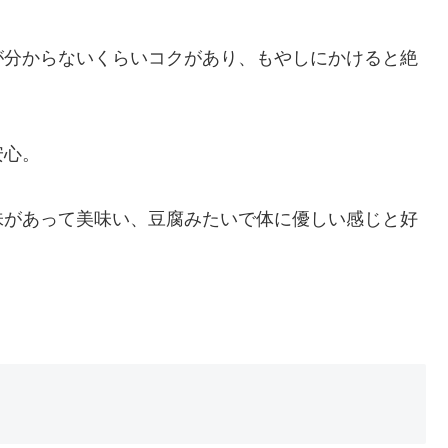
が分からないくらいコクがあり、もやしにかけると絶
安心。
味があって美味い、豆腐みたいで体に優しい感じと好