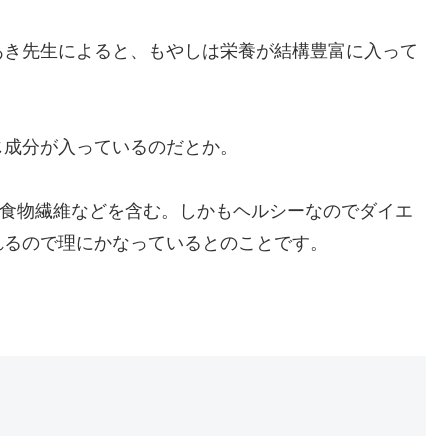
あき先生によると、もやしは栄養が結構豊富に入って
じ成分が入っているのだとか。
、食物繊維などを含む。しかもヘルシーなのでダイエ
れるので理にかなっているとのことです。