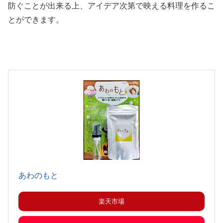
防ぐことが出来る上、アイデア次第で映える料理を作るこ
とができます。
あわのもと
楽天市場