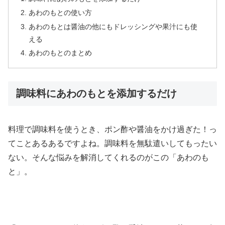
あわのもとの使い方
あわのもとは醤油の他にもドレッシングや果汁にも使
える
あわのもとのまとめ
調味料にあわのもとを添加するだけ
料理で調味料を使うとき、ポン酢や醤油をかけ過ぎた！っ
てことあるあるですよね。調味料を無駄遣いしてもったい
ない。そんな悩みを解消してくれるのがこの「あわのも
と」。