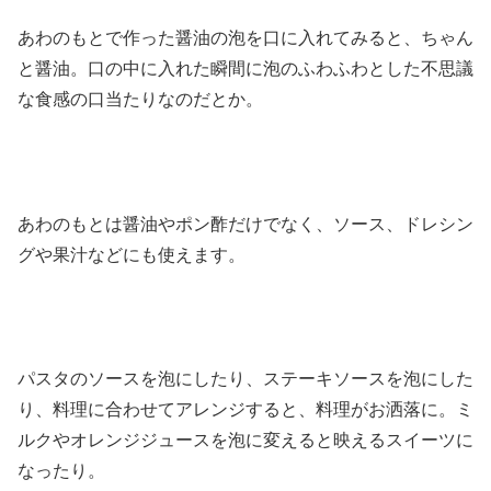
あわのもとで作った醤油の泡を口に入れてみると、ちゃん
と醤油。口の中に入れた瞬間に泡のふわふわとした不思議
な食感の口当たりなのだとか。
あわのもとは醤油やポン酢だけでなく、ソース、ドレシン
グや果汁などにも使えます。
パスタのソースを泡にしたり、ステーキソースを泡にした
り、料理に合わせてアレンジすると、料理がお洒落に。ミ
ルクやオレンジジュースを泡に変えると映えるスイーツに
なったり。