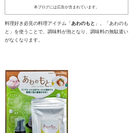
本ブログには広告が含まれています。
料理好き必見の料理アイテム「
あわのもと
」。「あわのも
と」を使うことで、調味料が泡となり、調味料の無駄遣い
がなくなります。