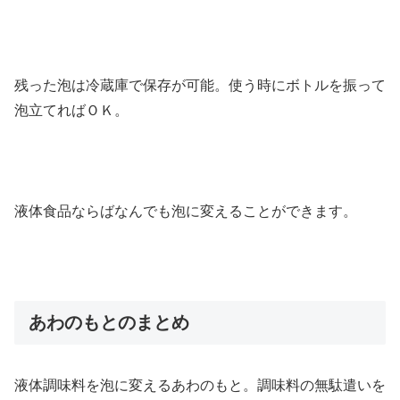
残った泡は冷蔵庫で保存が可能。使う時にボトルを振って
泡立てればＯＫ。
液体食品ならばなんでも泡に変えることができます。
あわのもとのまとめ
液体調味料を泡に変えるあわのもと。調味料の無駄遣いを