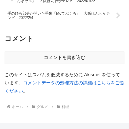
んぽセル」 大阪ほんわかテレビ 2022/01/28
手のひら部分が開いた手袋「Moてぶくろ」 大阪ほんわかテ
レビ 2022/2/4
コメント
コメントを書き込む
このサイトはスパムを低減するために Akismet を使って
います。
コメントデータの処理方法の詳細はこちらをご覧
ください
。
ホーム
グルメ
料理