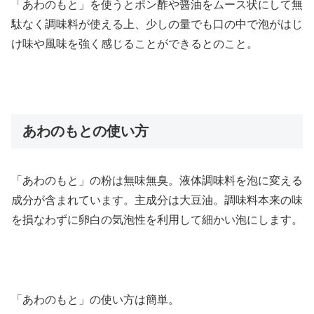
「あわのもと」を使うとポン酢や醤油をムース状にして無
駄なく調味料が使える上、少しの量でも口の中で泡がはじ
け味や風味を強く感じることができるとのこと。
あわのもとの使い方
「あわのもと」の粉は無味無臭。液体調味料を泡に変える
成分が含まれています。主成分は大豆油。調味料本来の味
を損なわずに卵白の気泡性を利用して細かい泡にします。
「あわのもと」の使い方は簡単。