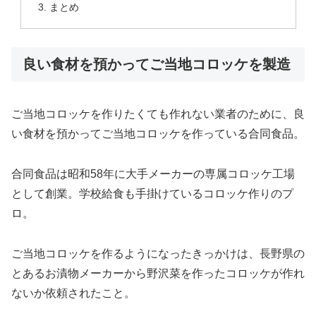
まとめ
良い食材を預かってご当地コロッケを製造
ご当地コロッケを作りたくても作れない業者のために、良
い食材を預かってご当地コロッケを作っている合同食品。
合同食品は昭和58年に大手メーカーの専属コロッケ工場
として創業。学校給食も手掛けているコロッケ作りのプ
ロ。
ご当地コロッケを作るようになったきっかけは、長野県の
とあるお漬物メーカーから野沢菜を作ったコロッケが作れ
ないか依頼されたこと。