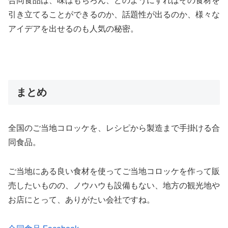
合同食品は、味はもちろん、どのようにすればその食材を
引き立てることができるのか、話題性が出るのか、様々な
アイデアを出せるのも人気の秘密。
まとめ
全国のご当地コロッケを、レシピから製造まで手掛ける合
同食品。
ご当地にある良い食材を使ってご当地コロッケを作って販
売したいものの、ノウハウも設備もない、地方の観光地や
お店にとって、ありがたい会社ですね。