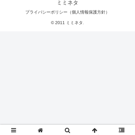
ミミネタ
プライバシーポリシー（個人情報保護方針）
© 2011 ミミネタ.