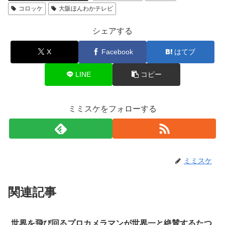
コロッケ
大阪ほんわかテレビ
シェアする
X
Facebook
はてブ
LINE
コピー
ミミスケをフォローする
ミミスケ
関連記事
世界を飛び回るプロカメラマンが世界一と絶賛するたつ