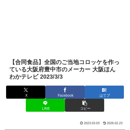
【合同食品】全国のご当地コロッケを作っ
ている大阪府豊中市のメーカー 大阪ほん
わかテレビ 2023/3/3
X
Facebook
はてブ
LINE
コピー
2023.03.03
2026.02.23