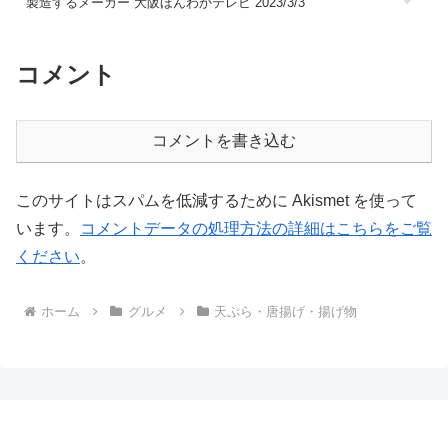
製造するメーカー 大阪ほんわかテレビ 2023/3/3
コメント
コメントを書き込む
このサイトはスパムを低減するために Akismet を使って
います。
コメントデータの処理方法の詳細はこちらをご覧
ください
。
ホーム
グルメ
天ぷら・唐揚げ・揚げ物