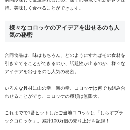
持。美味しく食べることができます。
様々なコロッケのアイデアを出せるのも人
気の秘密
合同食品は、味はもちろん、どのようにすればその食材を
引き立てることができるのか、話題性が出るのか、様々な
アイデアを出せるのも人気の秘密。
いろんな具材に山の幸、海の幸、コロッケは何でも組み合
わせることができ、コロッケの種類は無限大。
これまでで1番ヒットしたご当地コロッケは「しらすブラ
ックコロッケ」。累計100万個の売り上げを記録！