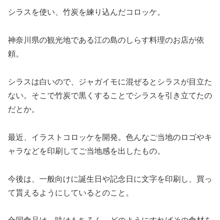
シラスを使い、竹炭を練り込んだコロッケ。
神奈川県の観光地である江の島のしらす料理のお店が依
頼。
シラスは白いので、ジャガイモに混ぜるとシラスが目立た
ない。そこで竹炭で黒くすることでシラスを引き立てたの
だとか。
最近、イラストコロッケを開発。色んなご当地のロゴやキ
ャラなどを印刷してご当地感を出したもの。
今後は、一般向けに誕生日や記念日に文字を印刷し、買っ
て貰えるようにしているとのこと。