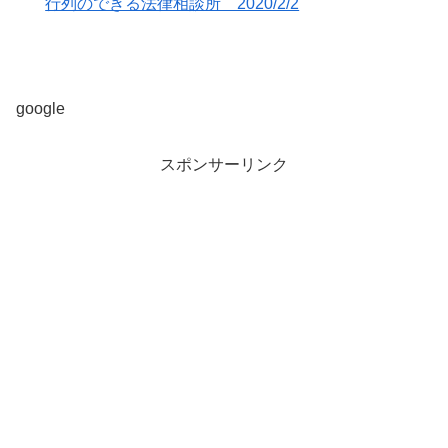
行列のできる法律相談所 2020/2/2
google
スポンサーリンク