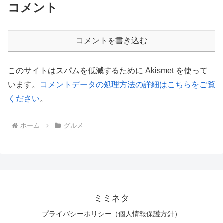
コメント
コメントを書き込む
このサイトはスパムを低減するために Akismet を使って
います。
コメントデータの処理方法の詳細はこちらをご覧
ください
。
ホーム
グルメ
ミミネタ
プライバシーポリシー（個人情報保護方針）