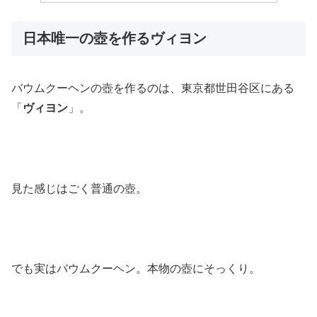
日本唯一の壺を作るヴィヨン
バウムクーヘンの壺を作るのは、東京都世田谷区にある
「
ヴィヨン
」。
見た感じはごく普通の壺。
でも実はバウムクーヘン。本物の壺にそっくり。