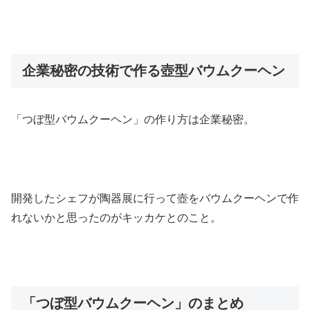
企業秘密の技術で作る壺型バウムクーヘン
「つぼ型バウムクーヘン」の作り方は企業秘密。
開発したシェフが陶器展に行って壺をバウムクーヘンで作
れないかと思ったのがキッカケとのこと。
「つぼ型バウムクーヘン」のまとめ