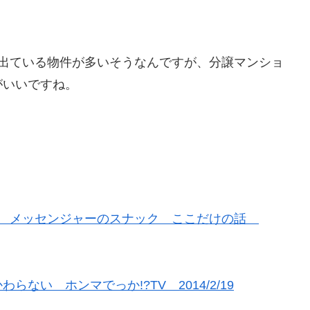
に出ている物件が多いそうなんですが、分譲マンショ
がいいですね。
ト メッセンジャーのスナック ここだけの話
い ホンマでっか!?TV 2014/2/19