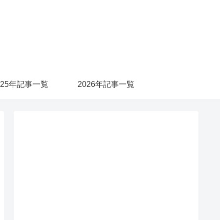
025年記事一覧
2026年記事一覧