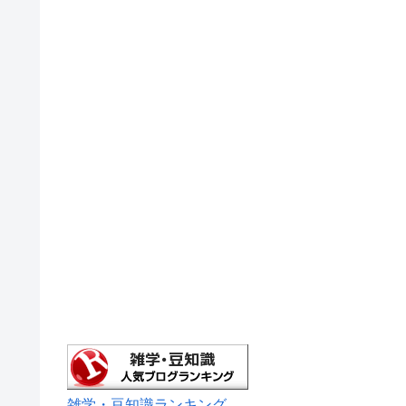
雑学・豆知識ランキング