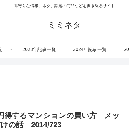
耳寄りな情報、ネタ、話題の商品などを書き綴るサイト
ミミネタ
覧
2023年記事一覧
2024年記事一覧
2
万円得するマンションの買い方 メッ
話 2014/723