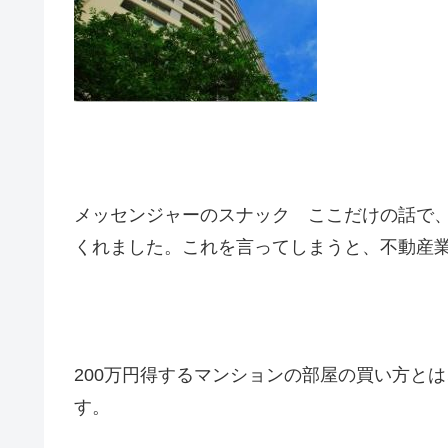
メッセンジャーのスナック ここだけの話で
くれました。これを言ってしまうと、不動産
200万円得するマンションの部屋の買い方と
す。