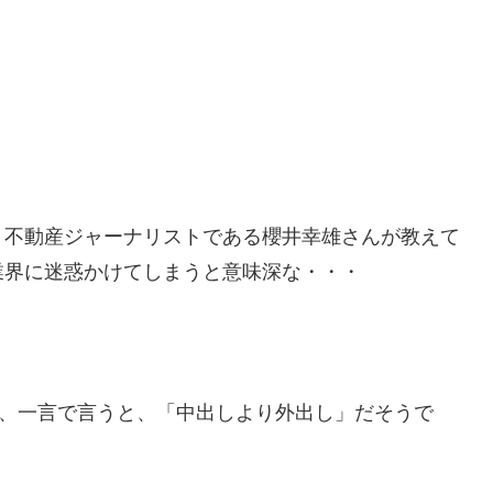
、不動産ジャーナリストである櫻井幸雄さんが教えて
業界に迷惑かけてしまうと意味深な・・・
は、一言で言うと、「中出しより外出し」だそうで