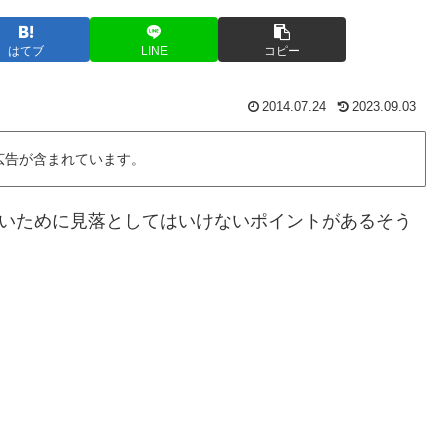
はてブ
LINE
コピー
2014.07.24
2023.09.03
広告が含まれています。
ないために見落としてはいけないポイントがあるそう