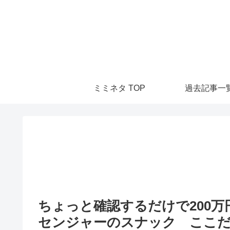
ミミネタ TOP
過去記事一
ちょっと確認するだけで200
センジャーのスナック ここだけの