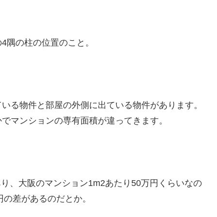
4隅の柱の位置のこと。
ている物件と部屋の外側に出ている物件があります。
かでマンションの専有面積が違ってきます。
あり、大阪のマンション1m2あたり50万円くらいなの
万円の差があるのだとか。