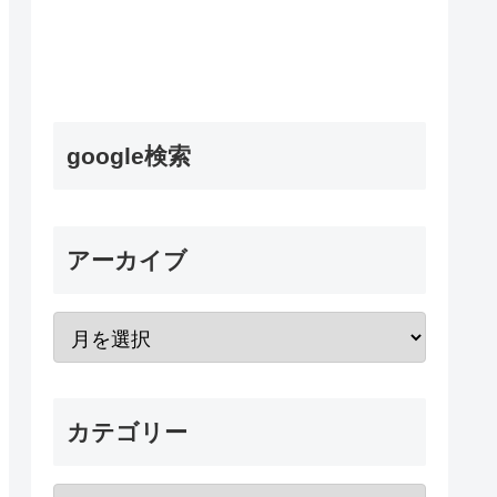
google検索
アーカイブ
カテゴリー