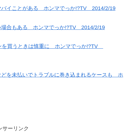
ことがある ホンマでっか!?TV 2014/2/19
ある ホンマでっか!?TV 2014/2/19
ンを買うときは慎重に ホンマでっか!?TV
などを未払いでトラブルに巻き込まれるケースも ホ
ンサーリンク